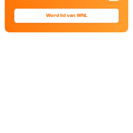
Word lid van WNL