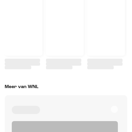
Meer van WNL