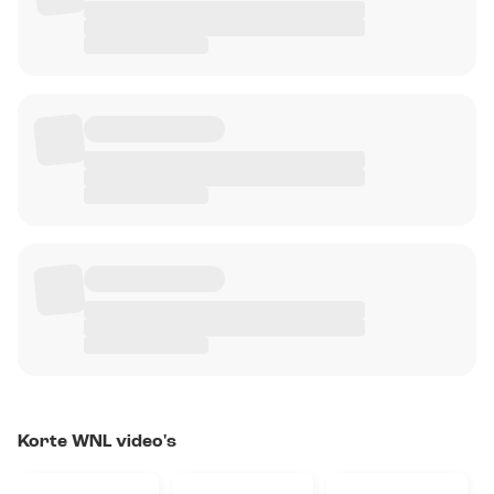
Korte WNL video's