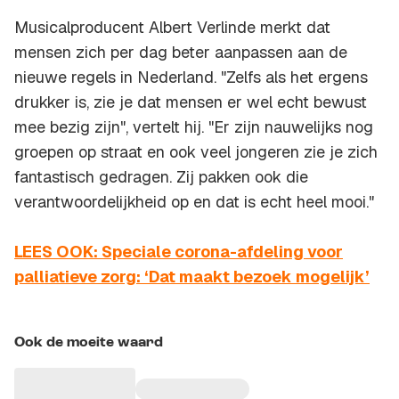
Musicalproducent Albert Verlinde merkt dat
mensen zich per dag beter aanpassen aan de
nieuwe regels in Nederland. "Zelfs als het ergens
drukker is, zie je dat mensen er wel echt bewust
mee bezig zijn", vertelt hij. "Er zijn nauwelijks nog
groepen op straat en ook veel jongeren zie je zich
fantastisch gedragen. Zij pakken ook die
verantwoordelijkheid op en dat is echt heel mooi."
LEES OOK: Speciale corona-afdeling voor
palliatieve zorg: ‘Dat maakt bezoek mogelijk’
Ook de moeite waard