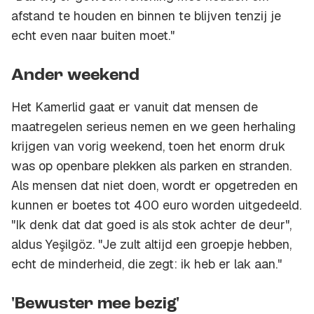
afstand te houden en binnen te blijven tenzij je
echt even naar buiten moet."
Ander weekend
Het Kamerlid gaat er vanuit dat mensen de
maatregelen serieus nemen en we geen herhaling
krijgen van vorig weekend, toen het enorm druk
was op openbare plekken als parken en stranden.
Als mensen dat niet doen, wordt er opgetreden en
kunnen er boetes tot 400 euro worden uitgedeeld.
"Ik denk dat dat goed is als stok achter de deur",
aldus Yeşilgöz. "Je zult altijd een groepje hebben,
echt de minderheid, die zegt: ik heb er lak aan."
'Bewuster mee bezig'