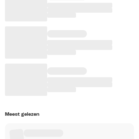
Meest gelezen