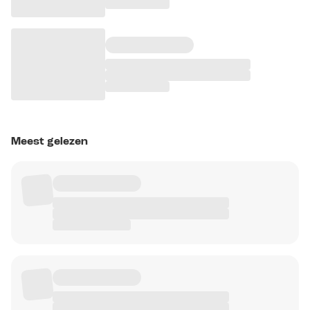
Meest gelezen