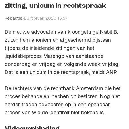
zitting, unicum in rechtspraak
Redactie
•
26 februari 2020 15:57
De nieuwe advocaten van kroongetuige Nabil B.
zullen hem anoniem en afgeschermd bijstaan
tijdens de inleidende zittingen van het
liquidatieproces Marengo van aanstaande
donderdag en vrijdag en volgende week vrijdag.
Dat is een unicum in de rechtspraak, meldt
ANP.
De rechters van de rechtbank Amsterdam die het
proces behandelen, hebben dit besloten. Nog niet
eerder traden advocaten op in een openbaar
proces van wie de identiteit niet bekend is.