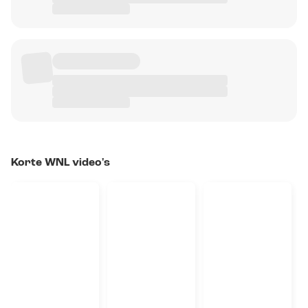
Korte WNL video's