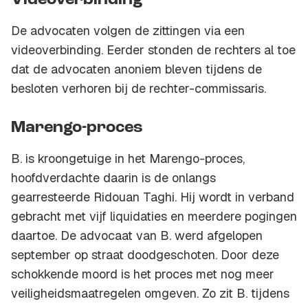
Videoverbinding
De advocaten volgen de zittingen via een
videoverbinding. Eerder stonden de rechters al toe
dat de advocaten anoniem bleven tijdens de
besloten verhoren bij de rechter-commissaris.
Marengo-proces
B. is kroongetuige in het Marengo-proces,
hoofdverdachte daarin is de onlangs
gearresteerde Ridouan Taghi. Hij wordt in verband
gebracht met vijf liquidaties en meerdere pogingen
daartoe. De advocaat van B. werd afgelopen
september op straat doodgeschoten. Door deze
schokkende moord is het proces met nog meer
veiligheidsmaatregelen omgeven. Zo zit B. tijdens