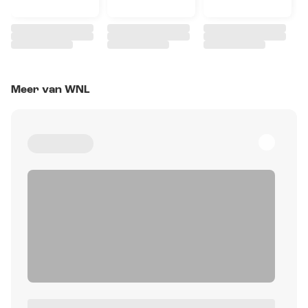
Meer van WNL