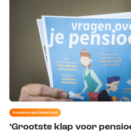
Goedemorgen Nederland
‘Grootste klap voor pensi