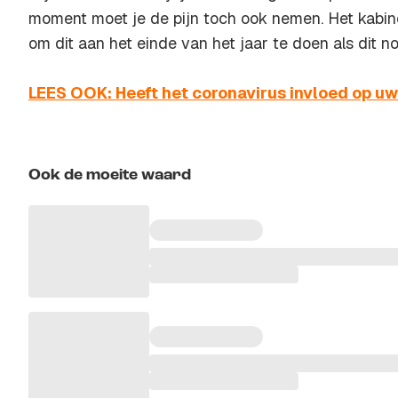
moment moet je de pijn toch ook nemen. Het kabin
om dit aan het einde van het jaar te doen als dit nod
LEES OOK: Heeft het coronavirus invloed op u
Ook de moeite waard