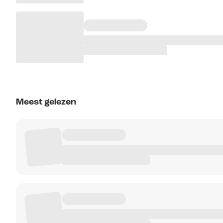
Meest gelezen