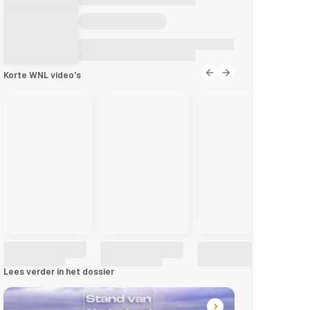
Korte WNL video's
Lees verder in het dossier