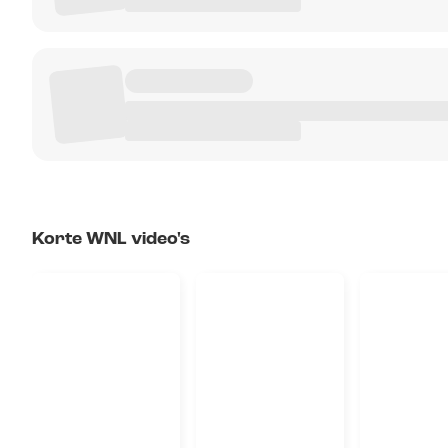
Korte WNL video's