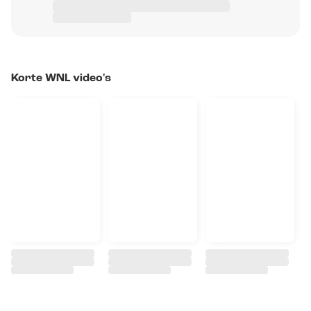
Korte WNL video's