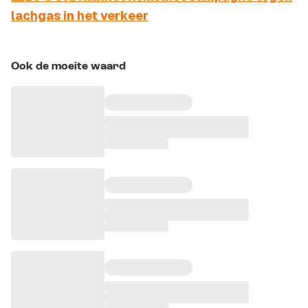
lachgas in het verkeer
Ook de moeite waard