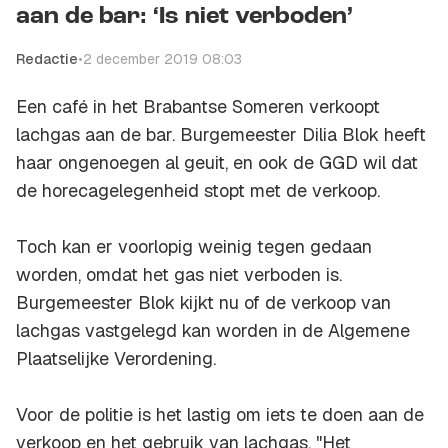
aan de bar: ‘Is niet verboden’
Redactie
•
2 december 2019 08:03
Een café in het Brabantse Someren verkoopt
lachgas aan de bar. Burgemeester Dilia Blok heeft
haar ongenoegen al geuit, en ook de GGD wil dat
de horecagelegenheid stopt met de verkoop.
Toch kan er voorlopig weinig tegen gedaan
worden, omdat het gas niet verboden is.
Burgemeester Blok kijkt nu of de verkoop van
lachgas vastgelegd kan worden in de Algemene
Plaatselijke Verordening.
Voor de politie is het lastig om iets te doen aan de
verkoop en het gebruik van lachgas. "Het