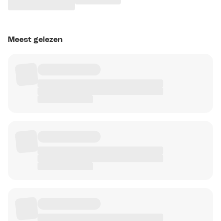
Meest gelezen