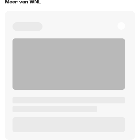
Meer van WNL