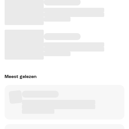
Meest gelezen