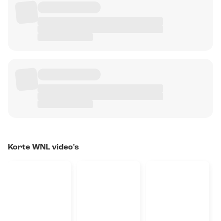
Korte WNL video's