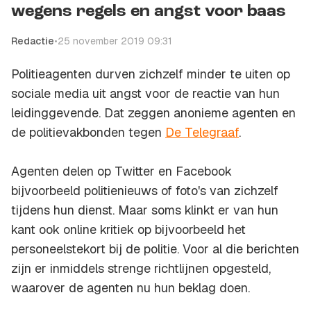
wegens regels en angst voor baas
Redactie
•
25 november 2019 09:31
Politieagenten durven zichzelf minder te uiten op
sociale media uit angst voor de reactie van hun
leidinggevende. Dat zeggen anonieme agenten en
de politievakbonden tegen
De Telegraaf
.
Agenten delen op Twitter en Facebook
bijvoorbeeld politienieuws of foto's van zichzelf
tijdens hun dienst. Maar soms klinkt er van hun
kant ook online kritiek op bijvoorbeeld het
personeelstekort bij de politie. Voor al die berichten
zijn er inmiddels strenge richtlijnen opgesteld,
waarover de agenten nu hun beklag doen.