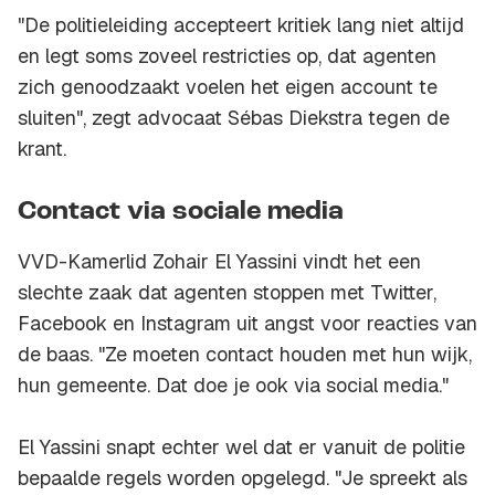
"De politieleiding accepteert kritiek lang niet altijd
en legt soms zoveel restricties op, dat agenten
zich genoodzaakt voelen het eigen account te
sluiten", zegt advocaat Sébas Diekstra tegen de
krant.
Contact via sociale media
VVD-Kamerlid Zohair El Yassini vindt het een
slechte zaak dat agenten stoppen met Twitter,
Facebook en Instagram uit angst voor reacties van
de baas. "Ze moeten contact houden met hun wijk,
hun gemeente. Dat doe je ook via social media."
El Yassini snapt echter wel dat er vanuit de politie
bepaalde regels worden opgelegd. "Je spreekt als