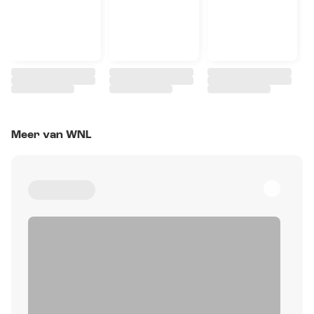
Meer van WNL