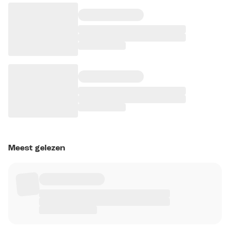
Meest gelezen