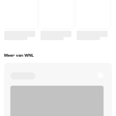
Meer van WNL