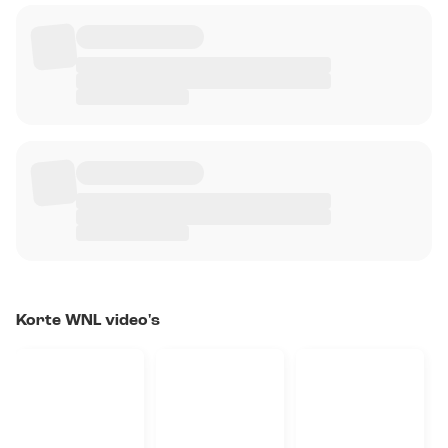
Korte WNL video's