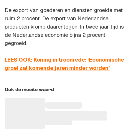
De export van goederen en diensten groeide met
ruim 2 procent. De export van Nederlandse
producten kromp daarentegen. In twee jaar tijd is
de Nederlandse economie bijna 2 procent
gegroeid.
LEES OOK: Koning in troonrede: ‘Economische
groei zal komende jaren minder worden’
Ook de moeite waard