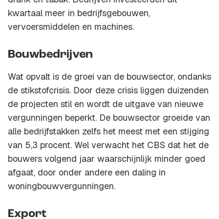
kwartaal meer in bedrijfsgebouwen,
vervoersmiddelen en machines.
Bouwbedrijven
Wat opvalt is de groei van de bouwsector, ondanks
de stikstofcrisis. Door deze crisis liggen duizenden
de projecten stil en wordt de uitgave van nieuwe
vergunningen beperkt. De bouwsector groeide van
alle bedrijfstakken zelfs het meest met een stijging
van 5,3 procent. Wel verwacht het CBS dat het de
bouwers volgend jaar waarschijnlijk minder goed
afgaat, door onder andere een daling in
woningbouwvergunningen.
Export