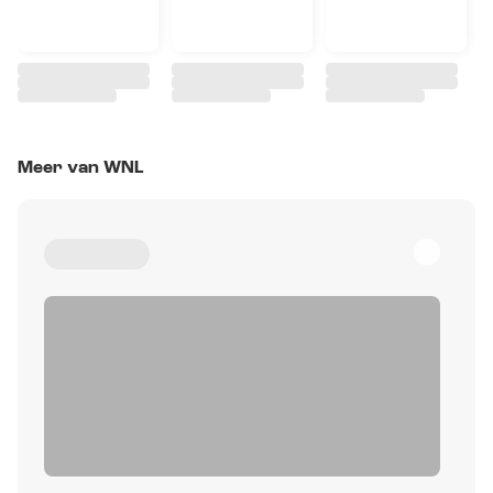
Meer van WNL