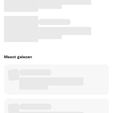
Meest gelezen