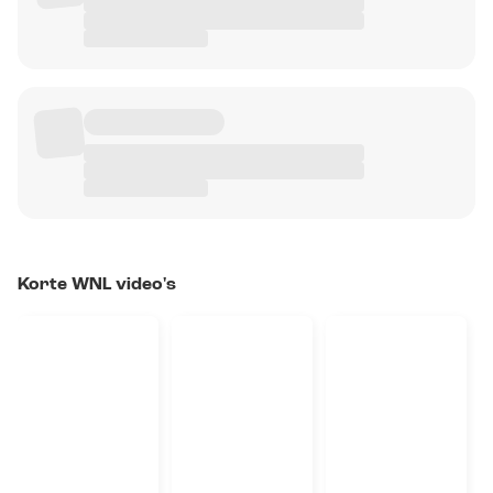
Korte WNL video's