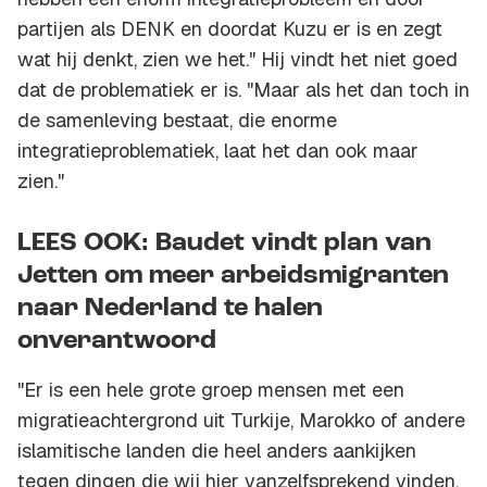
partijen als DENK en doordat Kuzu er is en zegt
wat hij denkt, zien we het." Hij vindt het niet goed
dat de problematiek er is. "Maar als het dan toch in
de samenleving bestaat, die enorme
integratieproblematiek, laat het dan ook maar
zien."
LEES OOK: Baudet vindt plan van
Jetten om meer arbeidsmigranten
naar Nederland te halen
onverantwoord
"Er is een hele grote groep mensen met een
migratieachtergrond uit Turkije, Marokko of andere
islamitische landen die heel anders aankijken
tegen dingen die wij hier vanzelfsprekend vinden.