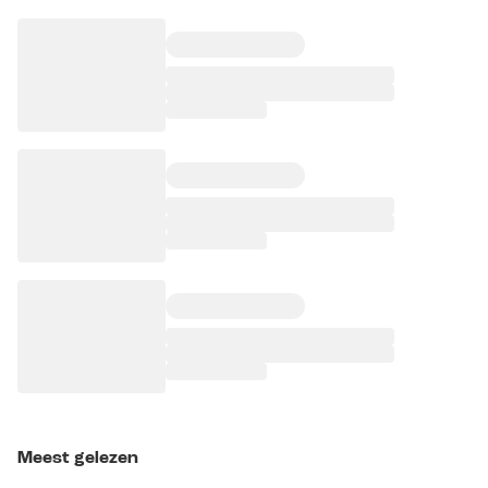
Meest gelezen