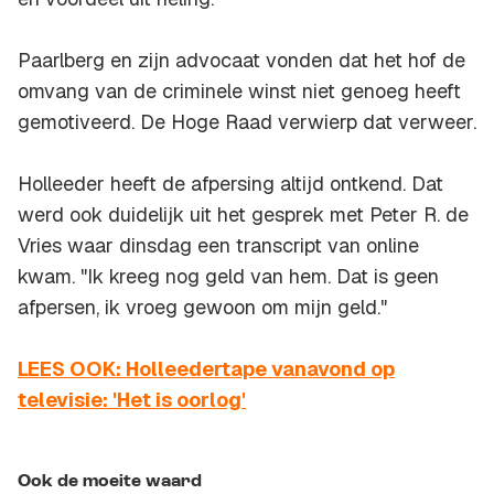
Paarlberg en zijn advocaat vonden dat het hof de
omvang van de criminele winst niet genoeg heeft
gemotiveerd. De Hoge Raad verwierp dat verweer.
Holleeder heeft de afpersing altijd ontkend. Dat
werd ook duidelijk uit het gesprek met Peter R. de
Vries waar dinsdag een transcript van online
kwam. "Ik kreeg nog geld van hem. Dat is geen
afpersen, ik vroeg gewoon om mijn geld."
LEES OOK: Holleedertape vanavond op
televisie: 'Het is oorlog'
Ook de moeite waard