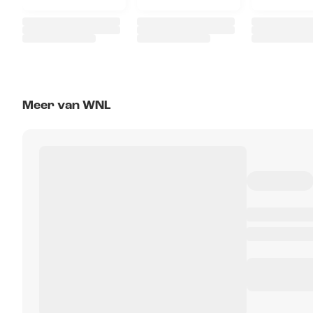
Meer van WNL