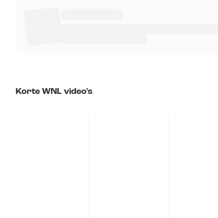
Korte WNL video's