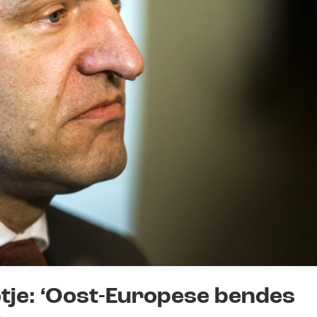
tje: ‘Oost-Europese bendes