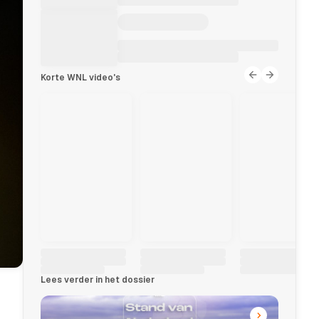
Korte WNL video's
Lees verder in het dossier