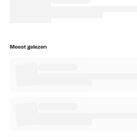
Meest gelezen