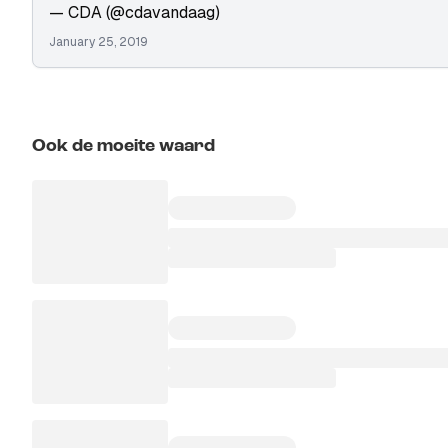
— CDA (@cdavandaag)
January 25, 2019
Ook de moeite waard