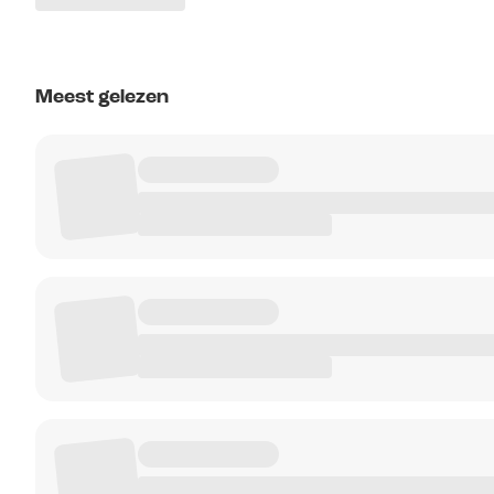
Meest gelezen