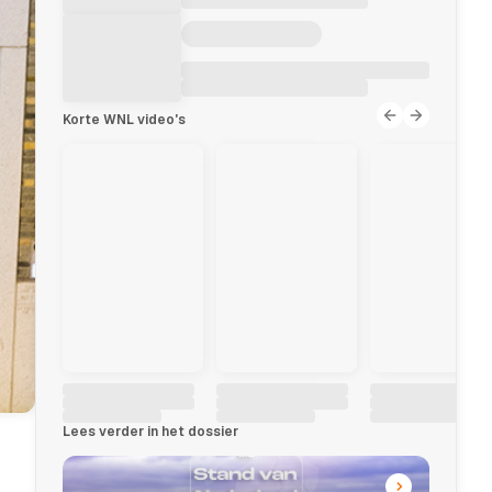
Korte WNL video's
Lees verder in het dossier