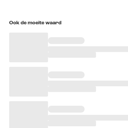
Ook de moeite waard