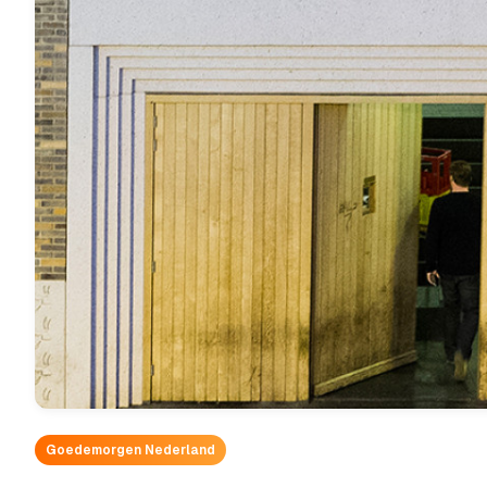
Goedemorgen Nederland