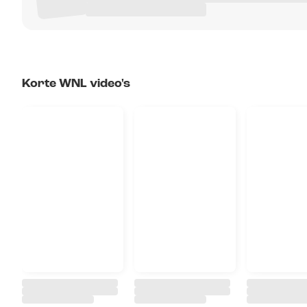
Korte WNL video's