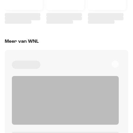
Meer van WNL