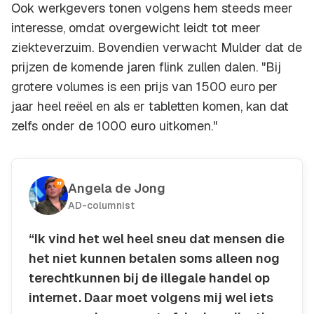
Ook werkgevers tonen volgens hem steeds meer
interesse, omdat overgewicht leidt tot meer
ziekteverzuim. Bovendien verwacht Mulder dat de
prijzen de komende jaren flink zullen dalen. "Bij
grotere volumes is een prijs van 1500 euro per
jaar heel reëel en als er tabletten komen, kan dat
zelfs onder de 1000 euro uitkomen."
Angela de Jong
AD-columnist
“Ik vind het wel heel sneu dat mensen die
het niet kunnen betalen soms alleen nog
terechtkunnen bij de illegale handel op
internet. Daar moet volgens mij wel iets