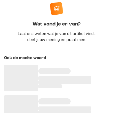
Wat vond je er van?
Laat ons weten wat je van dit artikel vindt,
deel jouw mening en praat mee.
Ook de moeite waard