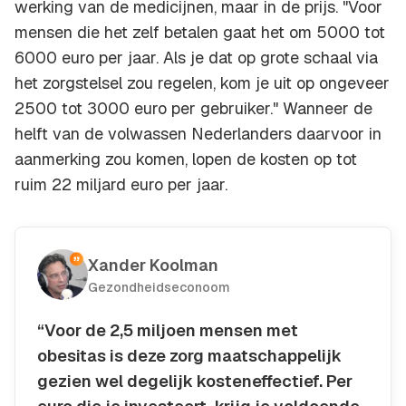
werking van de medicijnen, maar in de prijs. "Voor
mensen die het zelf betalen gaat het om 5000 tot
6000 euro per jaar. Als je dat op grote schaal via
het zorgstelsel zou regelen, kom je uit op ongeveer
2500 tot 3000 euro per gebruiker." Wanneer de
helft van de volwassen Nederlanders daarvoor in
aanmerking zou komen, lopen de kosten op tot
ruim 22 miljard euro per jaar.
Xander Koolman
Gezondheidseconoom
“Voor de 2,5 miljoen mensen met
obesitas is deze zorg maatschappelijk
gezien wel degelijk kosteneffectief. Per