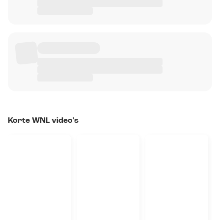
Korte WNL video's