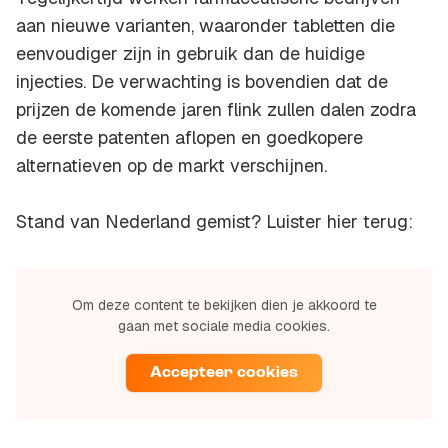
aan nieuwe varianten, waaronder tabletten die
eenvoudiger zijn in gebruik dan de huidige
injecties. De verwachting is bovendien dat de
prijzen de komende jaren flink zullen dalen zodra
de eerste patenten aflopen en goedkopere
alternatieven op de markt verschijnen.
Stand van Nederland gemist? Luister hier terug:
Om deze content te bekijken dien je akkoord te
gaan met sociale media cookies.
Accepteer cookies