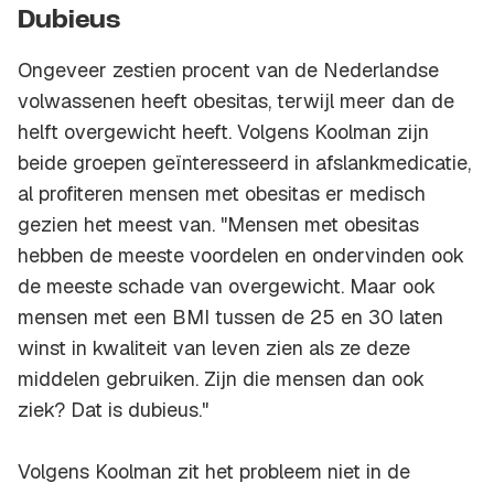
Dubieus
Ongeveer zestien procent van de Nederlandse
volwassenen heeft obesitas, terwijl meer dan de
helft overgewicht heeft. Volgens Koolman zijn
beide groepen geïnteresseerd in afslankmedicatie,
al profiteren mensen met obesitas er medisch
gezien het meest van. "Mensen met obesitas
hebben de meeste voordelen en ondervinden ook
de meeste schade van overgewicht. Maar ook
mensen met een BMI tussen de 25 en 30 laten
winst in kwaliteit van leven zien als ze deze
middelen gebruiken. Zijn die mensen dan ook
ziek? Dat is dubieus."
Volgens Koolman zit het probleem niet in de