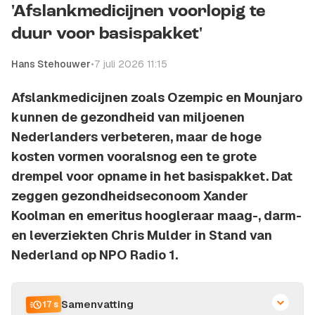
'Afslankmedicijnen voorlopig te
duur voor basispakket'
Hans Stehouwer
•
7 juli 2026 11:15
Afslankmedicijnen zoals Ozempic en Mounjaro
kunnen de gezondheid van miljoenen
Nederlanders verbeteren, maar de hoge
kosten vormen vooralsnog een te grote
drempel voor opname in het basispakket. Dat
zeggen gezondheidseconoom Xander
Koolman en emeritus hoogleraar maag-, darm-
en leverziekten Chris Mulder in Stand van
Nederland op NPO Radio 1.
Samenvatting
17 s