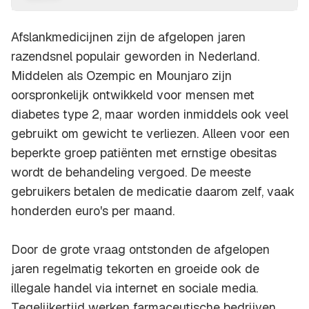
Afslankmedicijnen zijn de afgelopen jaren
razendsnel populair geworden in Nederland.
Middelen als Ozempic en Mounjaro zijn
oorspronkelijk ontwikkeld voor mensen met
diabetes type 2, maar worden inmiddels ook veel
gebruikt om gewicht te verliezen. Alleen voor een
beperkte groep patiënten met ernstige obesitas
wordt de behandeling vergoed. De meeste
gebruikers betalen de medicatie daarom zelf, vaak
honderden euro's per maand.
Door de grote vraag ontstonden de afgelopen
jaren regelmatig tekorten en groeide ook de
illegale handel via internet en sociale media.
Tegelijkertijd werken farmaceutische bedrijven