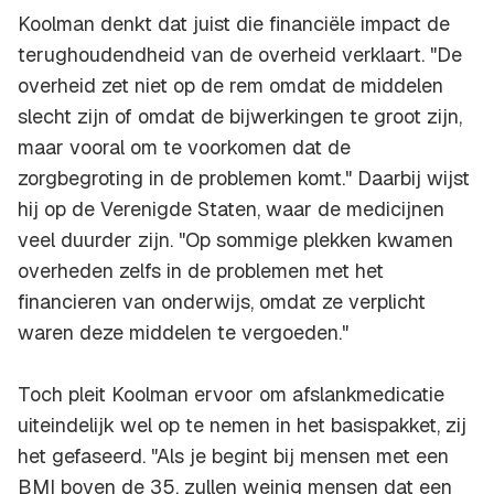
Koolman denkt dat juist die financiële impact de
terughoudendheid van de overheid verklaart. "De
overheid zet niet op de rem omdat de middelen
slecht zijn of omdat de bijwerkingen te groot zijn,
maar vooral om te voorkomen dat de
zorgbegroting in de problemen komt." Daarbij wijst
hij op de Verenigde Staten, waar de medicijnen
veel duurder zijn. "Op sommige plekken kwamen
overheden zelfs in de problemen met het
financieren van onderwijs, omdat ze verplicht
waren deze middelen te vergoeden."
Toch pleit Koolman ervoor om afslankmedicatie
uiteindelijk wel op te nemen in het basispakket, zij
het gefaseerd. "Als je begint bij mensen met een
BMI boven de 35, zullen weinig mensen dat een