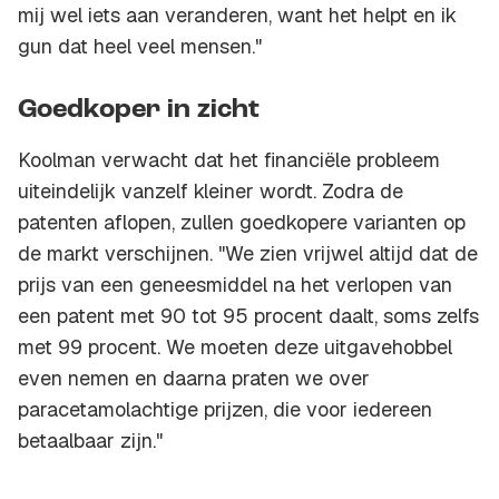
mij wel iets aan veranderen, want het helpt en ik
gun dat heel veel mensen."
Goedkoper in zicht
Koolman verwacht dat het financiële probleem
uiteindelijk vanzelf kleiner wordt. Zodra de
patenten aflopen, zullen goedkopere varianten op
de markt verschijnen. "We zien vrijwel altijd dat de
prijs van een geneesmiddel na het verlopen van
een patent met 90 tot 95 procent daalt, soms zelfs
met 99 procent. We moeten deze uitgavehobbel
even nemen en daarna praten we over
paracetamolachtige prijzen, die voor iedereen
betaalbaar zijn."