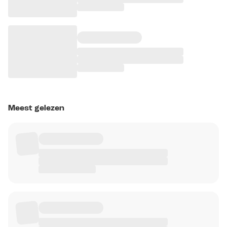
Meest gelezen