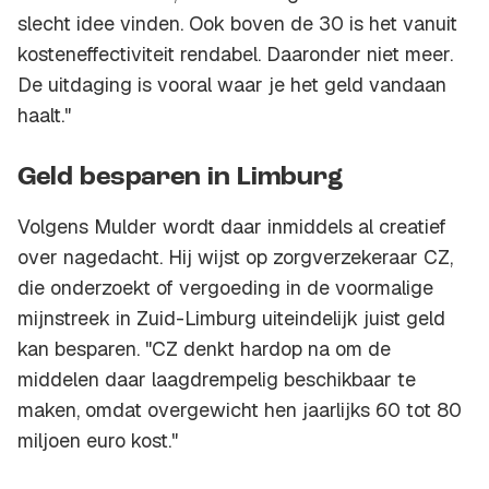
slecht idee vinden. Ook boven de 30 is het vanuit
kosteneffectiviteit rendabel. Daaronder niet meer.
De uitdaging is vooral waar je het geld vandaan
haalt."
Geld besparen in Limburg
Volgens Mulder wordt daar inmiddels al creatief
over nagedacht. Hij wijst op zorgverzekeraar CZ,
die onderzoekt of vergoeding in de voormalige
mijnstreek in Zuid-Limburg uiteindelijk juist geld
kan besparen. "CZ denkt hardop na om de
middelen daar laagdrempelig beschikbaar te
maken, omdat overgewicht hen jaarlijks 60 tot 80
miljoen euro kost."