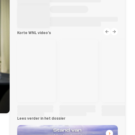
Korte WNL video's
Lees verder in het dossier