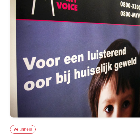
Veiligheid