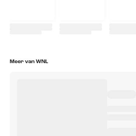
Meer van WNL