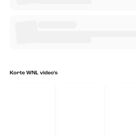
Korte WNL video's