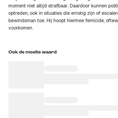
moment niet altijd strafbaar. Daardoor kunnen politi
optreden, ook in situaties die ernstig zijn of escale
bewindsman toe. Hij hoopt hiermee femicide, ofte
voorkomen.
Ook de moeite waard