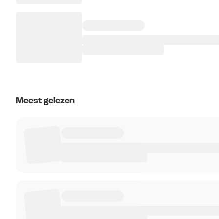
Meest gelezen