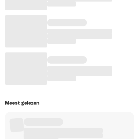
Meest gelezen