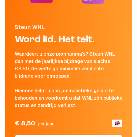
Steun WNL
Word lid. Het telt.
Waardeert u onze programma's? Steun WNL
dan met de jaarlijkse bijdrage van slechts
€8,50, de wettelijk minimale verplichte
bijdrage voor omroepen.
Hiermee helpt u ons journalistieke geluid te
behouden en voorkomt u dat WNL zijn publieke
status en zendtijd verliest.
€ 8,50
per jaar