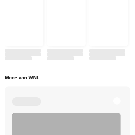
Meer van WNL