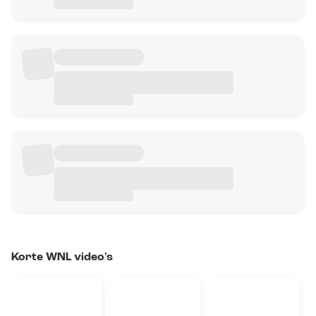
Korte WNL video's