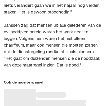
niets verandert gaan we in het najaar nog verder
staken. Het is gewoon broodnodig."
Janssen zag dat mensen uit alle gelederen van de
ov-bedrijven bereid waren het werk neer te
leggen. Volgens hem waren het niet alleen
chauffeurs, maar ook mensen die moeten zorgen
dat de dienstregeling rondkomt, zoals planners.
"Het gaat om duizenden mensen die de noodzaak
van deze maatregel inzien. Dat is goed."
Ook de moeite waard