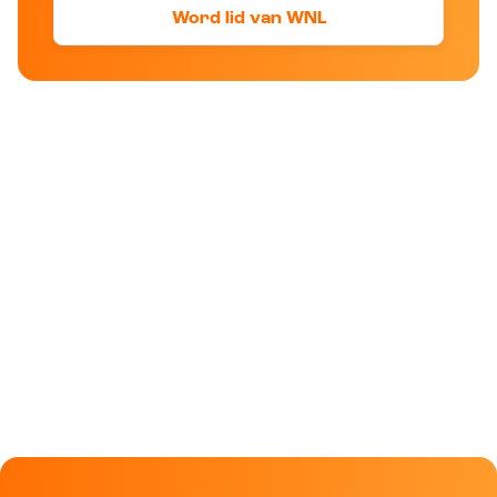
Word lid van WNL