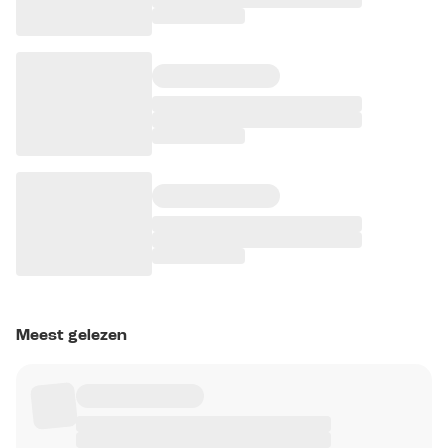
Meest gelezen