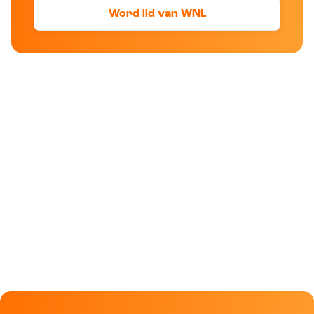
Word lid van WNL