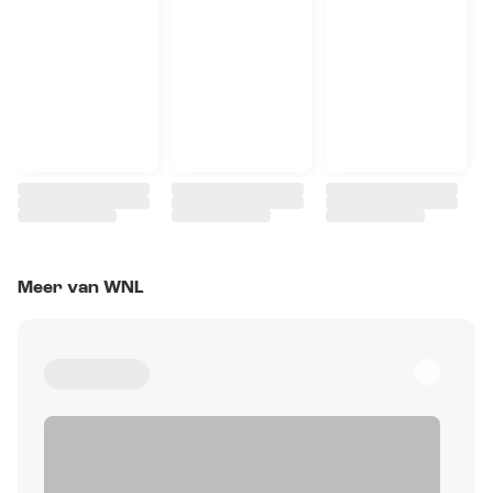
Meer van WNL