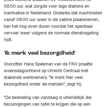
08.00 uur, wat zorgde voor lege stations en
tramhaltes in Nederland. Ondanks dat machinisten
vanaf 08.00 uur weer in de cabine plaatsnemen,
kan het nog even duren voordat het openbaar
vervoer weer volgens de normale dienstregeling
rijdt.
'Ik merk veel bezorgdheid'
Voorzitter Hans Spekman van de FNV praatte
woensdagochtend op Utrecht Centraal met
stakende werknemers. "Ik merk hier veel
bezorgdheid onder de mensen", zegt hij.
"De bedoeling van vandaag is uiteindelijk die
bezuinigingen van tafel te krijgen die op een