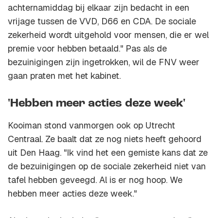
achternamiddag bij elkaar zijn bedacht in een
vrijage tussen de VVD, D66 en CDA. De sociale
zekerheid wordt uitgehold voor mensen, die er wel
premie voor hebben betaald." Pas als de
bezuinigingen zijn ingetrokken, wil de FNV weer
gaan praten met het kabinet.
'Hebben meer acties deze week'
Kooiman stond vanmorgen ook op Utrecht
Centraal. Ze baalt dat ze nog niets heeft gehoord
uit Den Haag. "Ik vind het een gemiste kans dat ze
de bezuinigingen op de sociale zekerheid niet van
tafel hebben geveegd. Al is er nog hoop. We
hebben meer acties deze week."