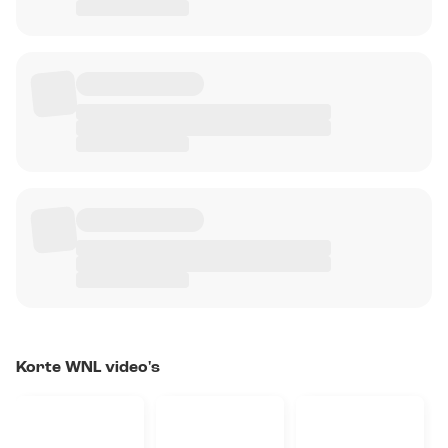
Korte WNL video's