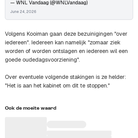
— WNL Vandaag (@WNLVandaag)
June 24, 2026
Volgens Kooiman gaan deze bezuinigingen "over
iedereen". Iedereen kan namelijk "zomaar ziek
worden of worden ontslagen en iedereen wil een
goede oudedagsvoorziening".
Over eventuele volgende stakingen is ze helder:
"Het is aan het kabinet om dit te stoppen."
Ook de moeite waard