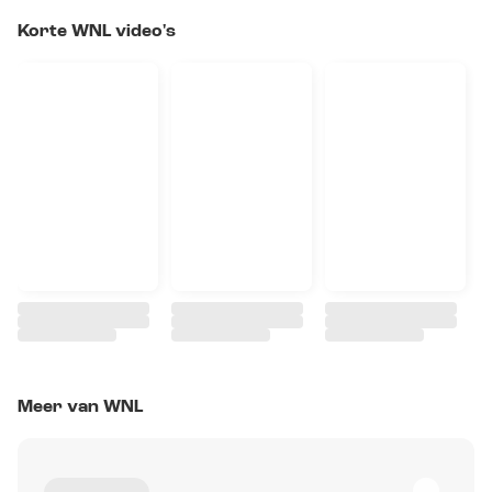
Korte WNL video's
Meer van WNL