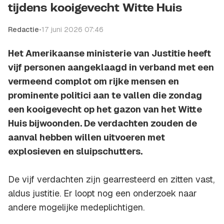
tijdens kooigevecht Witte Huis
Redactie
•
17 juni 2026 07:46
Het Amerikaanse ministerie van Justitie heeft
vijf personen aangeklaagd in verband met een
vermeend complot om rijke mensen en
prominente politici aan te vallen die zondag
een kooigevecht op het gazon van het Witte
Huis bijwoonden. De verdachten zouden de
aanval hebben willen uitvoeren met
explosieven en sluipschutters.
De vijf verdachten zijn gearresteerd en zitten vast,
aldus justitie. Er loopt nog een onderzoek naar
andere mogelijke medeplichtigen.