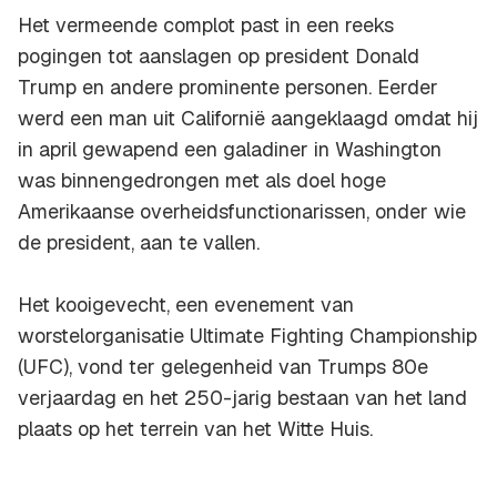
Het vermeende complot past in een reeks
pogingen tot aanslagen op president Donald
Trump en andere prominente personen. Eerder
werd een man uit Californië aangeklaagd omdat hij
in april gewapend een galadiner in Washington
was binnengedrongen met als doel hoge
Amerikaanse overheidsfunctionarissen, onder wie
de president, aan te vallen.
Het kooigevecht, een evenement van
worstelorganisatie Ultimate Fighting Championship
(UFC), vond ter gelegenheid van Trumps 80e
verjaardag en het 250-jarig bestaan ​​van het land
plaats op het terrein van het Witte Huis.