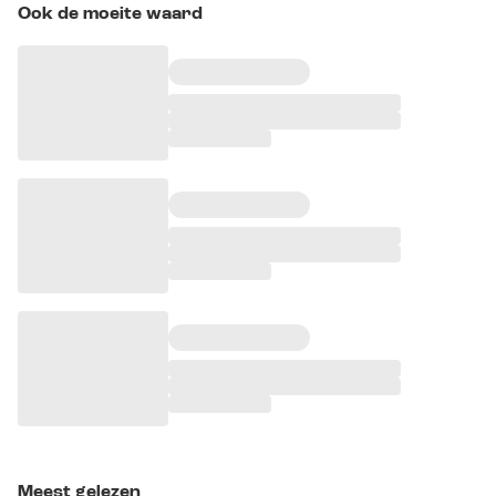
Ook de moeite waard
Meest gelezen