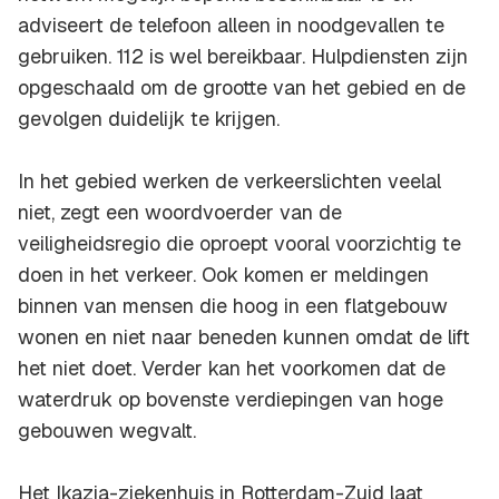
adviseert de telefoon alleen in noodgevallen te
gebruiken. 112 is wel bereikbaar. Hulpdiensten zijn
opgeschaald om de grootte van het gebied en de
gevolgen duidelijk te krijgen.
In het gebied werken de verkeerslichten veelal
niet, zegt een woordvoerder van de
veiligheidsregio die oproept vooral voorzichtig te
doen in het verkeer. Ook komen er meldingen
binnen van mensen die hoog in een flatgebouw
wonen en niet naar beneden kunnen omdat de lift
het niet doet. Verder kan het voorkomen dat de
waterdruk op bovenste verdiepingen van hoge
gebouwen wegvalt.
Het Ikazia-ziekenhuis in Rotterdam-Zuid laat