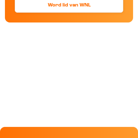
Word lid van WNL