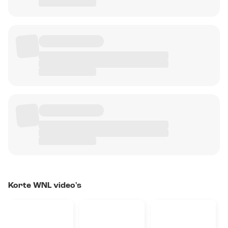
Korte WNL video's