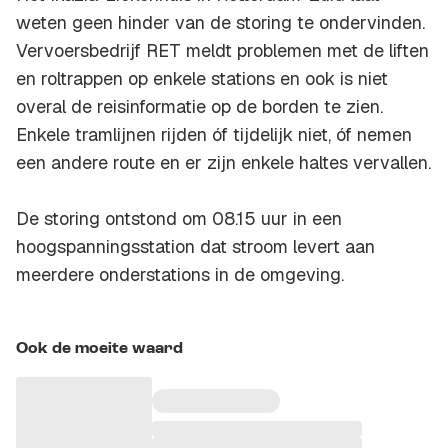
weten geen hinder van de storing te ondervinden.
Vervoersbedrijf RET meldt problemen met de liften
en roltrappen op enkele stations en ook is niet
overal de reisinformatie op de borden te zien.
Enkele tramlijnen rijden óf tijdelijk niet, óf nemen
een andere route en er zijn enkele haltes vervallen.
De storing ontstond om 08.15 uur in een
hoogspanningsstation dat stroom levert aan
meerdere onderstations in de omgeving.
Ook de moeite waard