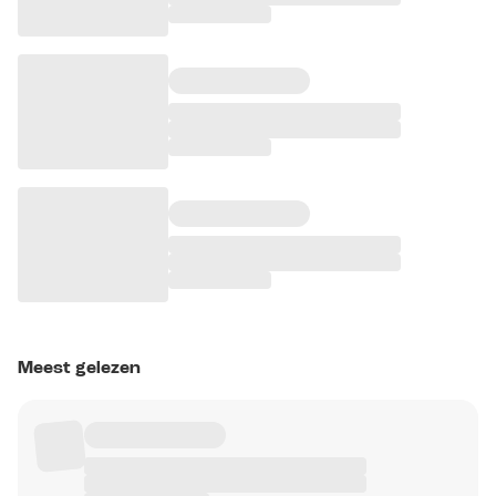
Meest gelezen