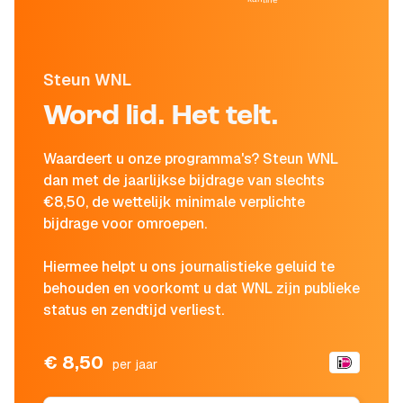
Steun WNL
Word lid. Het telt.
Waardeert u onze programma's? Steun WNL
dan met de jaarlijkse bijdrage van slechts
€8,50, de wettelijk minimale verplichte
bijdrage voor omroepen.
Hiermee helpt u ons journalistieke geluid te
behouden en voorkomt u dat WNL zijn publieke
status en zendtijd verliest.
€ 8,50
per jaar