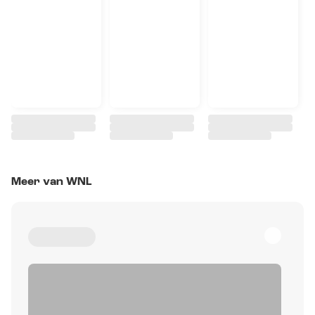
Meer van WNL