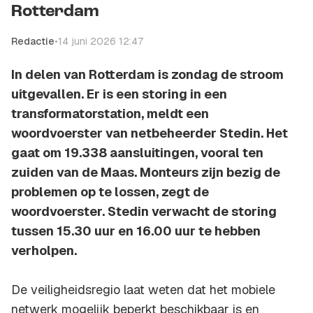
Rotterdam
Redactie
•
14 juni 2026 12:47
In delen van Rotterdam is zondag de stroom
uitgevallen. Er is een storing in een
transformatorstation, meldt een
woordvoerster van netbeheerder Stedin. Het
gaat om 19.338 aansluitingen, vooral ten
zuiden van de Maas. Monteurs zijn bezig de
problemen op te lossen, zegt de
woordvoerster. Stedin verwacht de storing
tussen 15.30 uur en 16.00 uur te hebben
verholpen.
De veiligheidsregio laat weten dat het mobiele
netwerk mogelijk beperkt beschikbaar is en