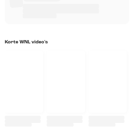
Korte WNL video's