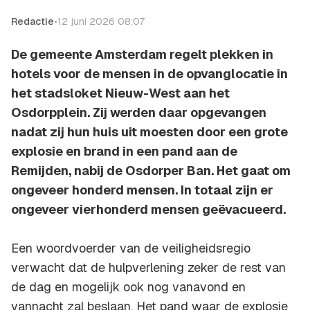
Redactie
•
12 juni 2026 08:07
De gemeente Amsterdam regelt plekken in
hotels voor de mensen in de opvanglocatie in
het stadsloket Nieuw-West aan het
Osdorpplein. Zij werden daar opgevangen
nadat zij hun huis uit moesten door een grote
explosie en brand in een pand aan de
Remijden, nabij de Osdorper Ban. Het gaat om
ongeveer honderd mensen. In totaal zijn er
ongeveer vierhonderd mensen geëvacueerd.
Een woordvoerder van de veiligheidsregio
verwacht dat de hulpverlening zeker de rest van
de dag en mogelijk ook nog vanavond en
vannacht zal beslaan. Het pand waar de explosie