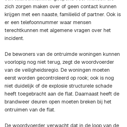
zich zorgen maken over of geen contact kunnen
krijgen met een naaste, familielid of partner. Ook is
er een telefoonnummer waar mensen
terechtkunnen met algemene vragen over het
incident.
De bewoners van de ontruimde woningen kunnen
voorlopig nog niet terug, zegt de woordvoerder
van de veiligheidsregio. De woningen moeten
eerst worden gecontroleerd op rook; ook is nog
niet duidelijk of de explosie structurele schade
heeft toegebracht aan de flat. Daarnaast heeft de
brandweer deuren open moeten breken bij het
ontruimen van de flat.
De woordvoerder verwacht dat in de loop van de