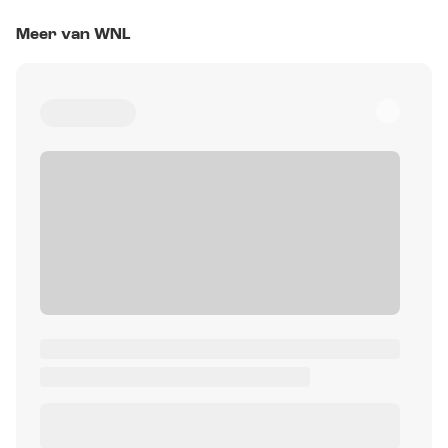
Meer van WNL