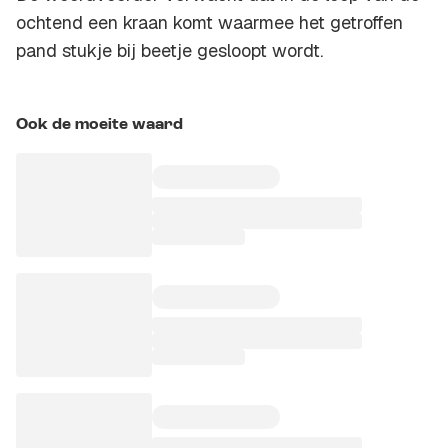
ochtend een kraan komt waarmee het getroffen
pand stukje bij beetje gesloopt wordt.
Ook de moeite waard