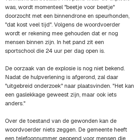
was, wordt momenteel "beetje voor beetje"
doorzocht met een binnendrone en speurhonden,
"dat kost veel tijd". Volgens de woordvoerder
wordt er rekening mee gehouden dat er nog
mensen binnen zijn. In het pand zit een
sportschool die 24 uur per dag open is.
De oorzaak van de explosie is nog niet bekend.
Nadat de hulpverlening is afgerond, zal daar
"uitgebreid onderzoek" naar plaatsvinden. "Het kan
een gaslekkage geweest zijn, maar ook iets
anders."
Over de toestand van de gewonden kan de
woordvoerder niets zeggen. De gemeente heeft
een telefoonnummer geopend voor mensen die