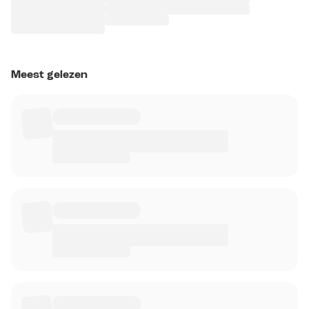
Meest gelezen