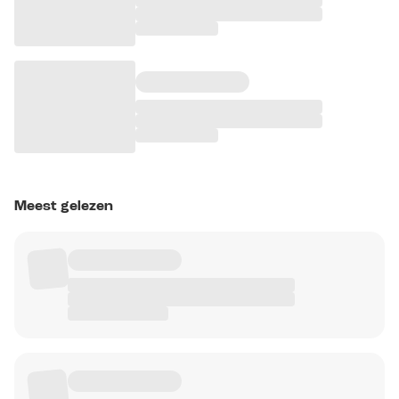
Meest gelezen