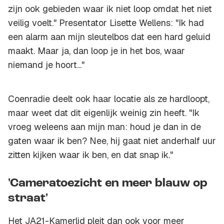
zijn ook gebieden waar ik niet loop omdat het niet
veilig voelt." Presentator Lisette Wellens: "Ik had
een alarm aan mijn sleutelbos dat een hard geluid
maakt. Maar ja, dan loop je in het bos, waar
niemand je hoort..."
Coenradie deelt ook haar locatie als ze hardloopt,
maar weet dat dit eigenlijk weinig zin heeft. "Ik
vroeg weleens aan mijn man: houd je dan in de
gaten waar ik ben? Nee, hij gaat niet anderhalf uur
zitten kijken waar ik ben, en dat snap ik."
'Cameratoezicht en meer blauw op
straat'
Het JA21-Kamerlid pleit dan ook voor meer