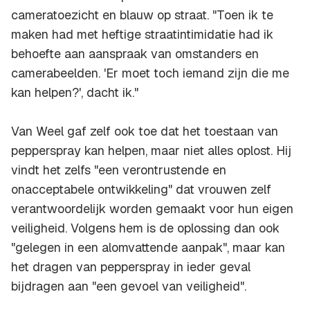
cameratoezicht en blauw op straat. "Toen ik te
maken had met heftige straatintimidatie had ik
behoefte aan aanspraak van omstanders en
camerabeelden. 'Er moet toch iemand zijn die me
kan helpen?', dacht ik."
Van Weel gaf zelf ook toe dat het toestaan van
pepperspray kan helpen, maar niet alles oplost. Hij
vindt het zelfs "een verontrustende en
onacceptabele ontwikkeling" dat vrouwen zelf
verantwoordelijk worden gemaakt voor hun eigen
veiligheid. Volgens hem is de oplossing dan ook
"gelegen in een alomvattende aanpak", maar kan
het dragen van pepperspray in ieder geval
bijdragen aan "een gevoel van veiligheid".