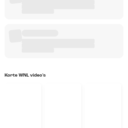
Korte WNL video's