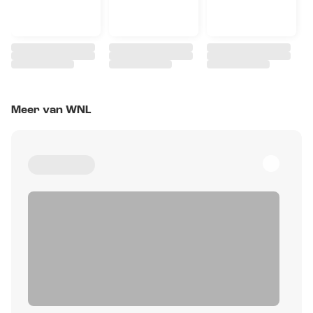
Meer van WNL