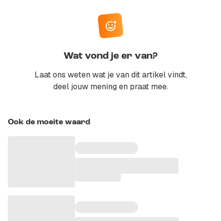
Wat vond je er van?
Laat ons weten wat je van dit artikel vindt,
deel jouw mening en praat mee.
Ook de moeite waard