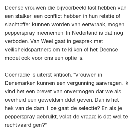
Deense vrouwen die bijvoorbeeld last hebben van
een stalker, een conflict hebben in hun relatie of
slachtoffer kunnen worden van eerwraak, mogen
pepperspray meenemen. In Nederland is dat nog
verboden. Van Weel gaat in gesprek met
veiligheidspartners om te kijken of het Deense
model ook voor ons een optie is.
Coenradie is uiterst kritisch. "Vrouwen in
Denemarken kunnen een vergunning aanvragen. Ik
vind het een brevet van onvermogen dat we als
overheid een geweldsmiddel geven. Dan is het
hek van de dam. Hoe gaat de selectie? En als je
pepperspray gebruikt, volgt de vraag: is dat wel te
rechtvaardigen?"