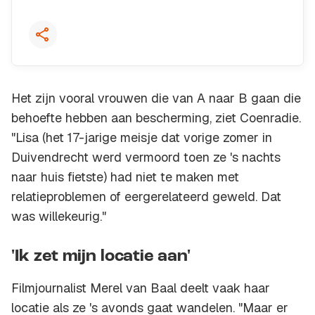
Het zijn vooral vrouwen die van A naar B gaan die
behoefte hebben aan bescherming, ziet Coenradie.
"Lisa (het 17-jarige meisje dat vorige zomer in
Duivendrecht werd vermoord toen ze 's nachts
naar huis fietste) had niet te maken met
relatieproblemen of eergerelateerd geweld. Dat
was willekeurig."
'Ik zet mijn locatie aan'
Filmjournalist Merel van Baal deelt vaak haar
locatie als ze 's avonds gaat wandelen. "Maar er