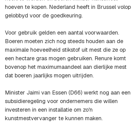
hoeven te kopen. Nederland heeft in Brussel volop
gelobbyd voor de goedkeuring.
Voor gebruik gelden een aantal voorwaarden.
Boeren moeten zich nog steeds houden aan de
maximale hoeveelheid stikstof uit mest die ze op
een hectare gras mogen gebruiken. Renure komt
bovenop het maximumaandeel aan dierlijke mest
dat boeren jaarlijks mogen uitrijden.
Minister Jaimi van Essen (D66) werkt nog aan een
subsidieregeling voor ondernemers die willen
investeren in een installatie om zo'n
kunstmestvervanger te kunnen maken.