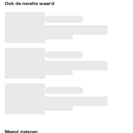
Ook de moeite waard
Meest gelezen