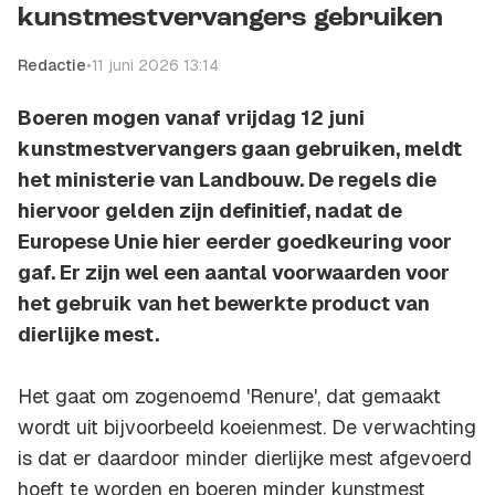
kunstmestvervangers gebruiken
Redactie
•
11 juni 2026 13:14
Boeren mogen vanaf vrijdag 12 juni
kunstmestvervangers gaan gebruiken, meldt
het ministerie van Landbouw. De regels die
hiervoor gelden zijn definitief, nadat de
Europese Unie hier eerder goedkeuring voor
gaf. Er zijn wel een aantal voorwaarden voor
het gebruik van het bewerkte product van
dierlijke mest.
Het gaat om zogenoemd 'Renure', dat gemaakt
wordt uit bijvoorbeeld koeienmest. De verwachting
is dat er daardoor minder dierlijke mest afgevoerd
hoeft te worden en boeren minder kunstmest