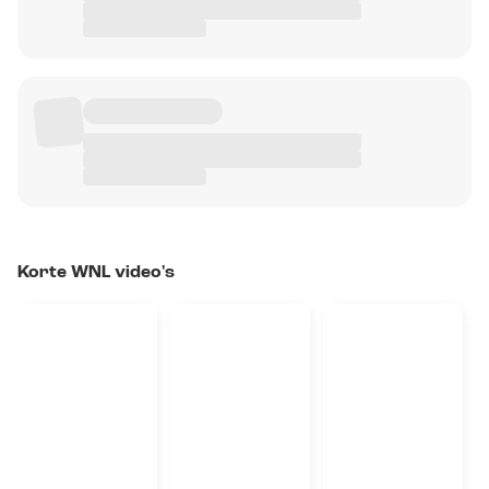
Korte WNL video's