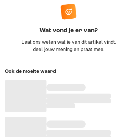
Wat vond je er van?
Laat ons weten wat je van dit artikel vindt,
deel jouw mening en praat mee.
Ook de moeite waard