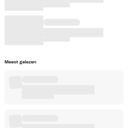
Meest gelezen