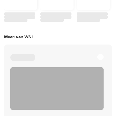
Meer van WNL