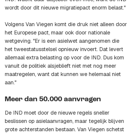
wordt door dit nieuwe migratiepact enorm belast."
Volgens Van Viegen komt die druk niet alleen door
het Europese pact, maar ook door nationale
wetgeving. "Er is een asielwet aangenomen die
het tweestatusstelsel opnieuw invoert. Dat levert
allemaal extra belasting op voor de IND. Dus kom
vanuit de politiek alsjeblieft niet met nog meer
maatregelen, want dat kunnen we helemaal niet
aan."
Meer dan 50.000 aanvragen
De IND moet door de nieuwe regels sneller
beslissen op asielaanvragen, maar tegelijk blijven
grote achterstanden bestaan. Van Viegen schetst