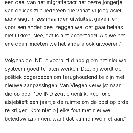
een deel van het migratiepact het beste jongetje
van de klas zijn, iedereen die vanaf vrijdag asiel
aanvraagt in zes maanden uitsluitsel geven, en
voor een ander deel zeggen we: dat gaat helaas
niet lukken. Nee, dat is niet acceptabel. Als we het
ene doen, moeten we het andere ook uitvoeren."
Volgens de IND is vooral tijd nodig om het nieuwe
systeem goed te laten werken. Daarbij wordt de
politiek opgeroepen om terughoudend te zijn met
nieuwe aanpassingen. Van Viegen verwijst naar
die oproep: "De IND zegt eigenlijk: geef ons
alsjeblieft een jaartje de ruimte om de boel op orde
te krijgen. Kom niet bij elke fout met nieuwe
beleidswijzigingen, want dat kunnen we niet aan."