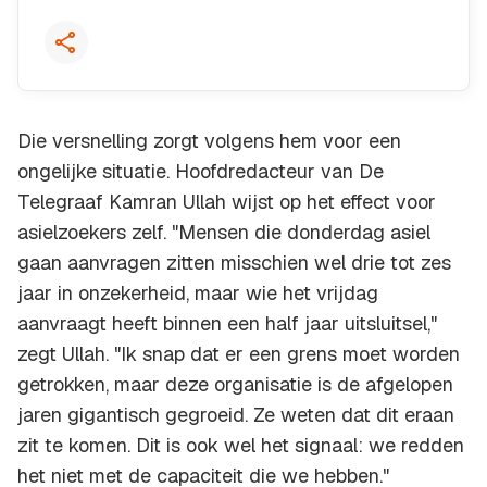
Die versnelling zorgt volgens hem voor een
ongelijke situatie. Hoofdredacteur van De
Telegraaf Kamran Ullah wijst op het effect voor
asielzoekers zelf. "Mensen die donderdag asiel
gaan aanvragen zitten misschien wel drie tot zes
jaar in onzekerheid, maar wie het vrijdag
aanvraagt heeft binnen een half jaar uitsluitsel,"
zegt Ullah. "Ik snap dat er een grens moet worden
getrokken, maar deze organisatie is de afgelopen
jaren gigantisch gegroeid. Ze weten dat dit eraan
zit te komen. Dit is ook wel het signaal: we redden
het niet met de capaciteit die we hebben."