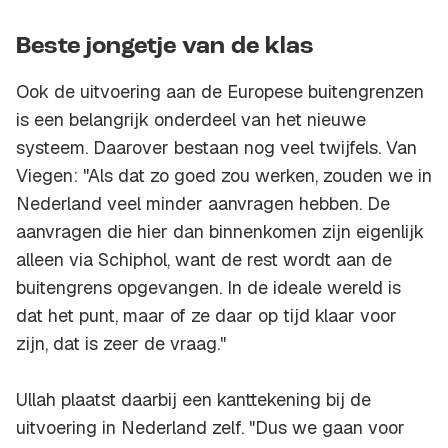
Beste jongetje van de klas
Ook de uitvoering aan de Europese buitengrenzen
is een belangrijk onderdeel van het nieuwe
systeem. Daarover bestaan nog veel twijfels. Van
Viegen: "Als dat zo goed zou werken, zouden we in
Nederland veel minder aanvragen hebben. De
aanvragen die hier dan binnenkomen zijn eigenlijk
alleen via Schiphol, want de rest wordt aan de
buitengrens opgevangen. In de ideale wereld is
dat het punt, maar of ze daar op tijd klaar voor
zijn, dat is zeer de vraag."
Ullah plaatst daarbij een kanttekening bij de
uitvoering in Nederland zelf. "Dus we gaan voor