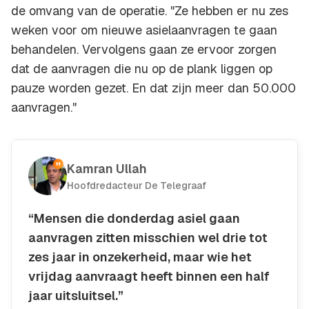
de omvang van de operatie. "Ze hebben er nu zes
weken voor om nieuwe asielaanvragen te gaan
behandelen. Vervolgens gaan ze ervoor zorgen
dat de aanvragen die nu op de plank liggen op
pauze worden gezet. En dat zijn meer dan 50.000
aanvragen."
Kamran Ullah
Hoofdredacteur De Telegraaf
“Mensen die donderdag asiel gaan
aanvragen zitten misschien wel drie tot
zes jaar in onzekerheid, maar wie het
vrijdag aanvraagt heeft binnen een half
jaar uitsluitsel.”
Kopieer quote