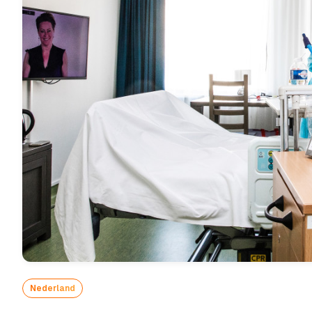
Nederland