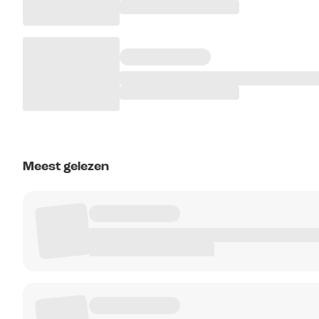
Meest gelezen