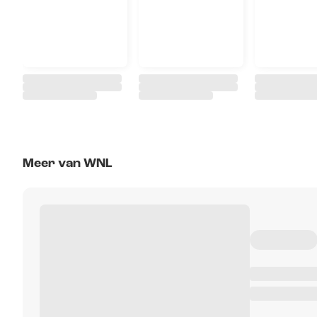
Meer van WNL