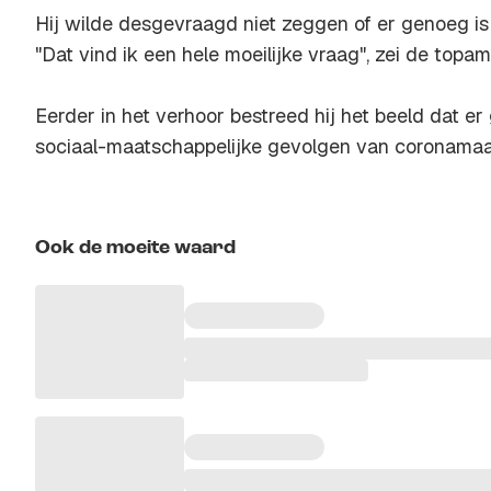
Hij wilde desgevraagd niet zeggen of er genoeg i
"Dat vind ik een hele moeilijke vraag", zei de topa
Eerder in het verhoor bestreed hij het beeld dat 
sociaal-maatschappelijke gevolgen van coronamaa
Ook de moeite waard