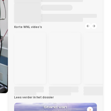
Korte WNL video's
Lees verder in het dossier