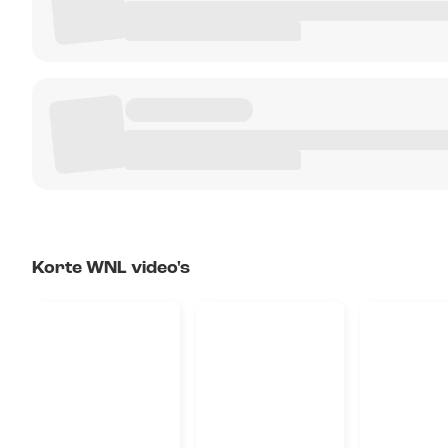
Korte WNL video's