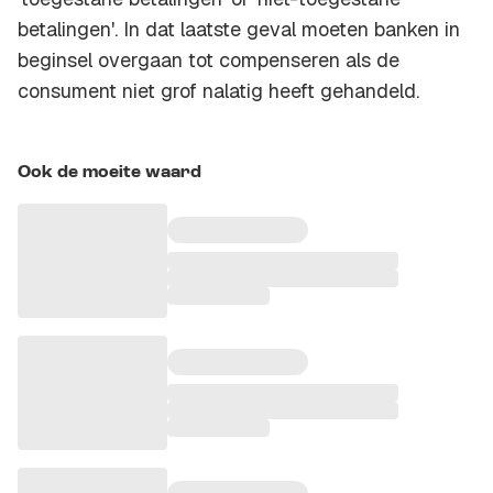
betalingen'. In dat laatste geval moeten banken in
beginsel overgaan tot compenseren als de
consument niet grof nalatig heeft gehandeld.
Ook de moeite waard