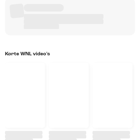
Korte WNL video's