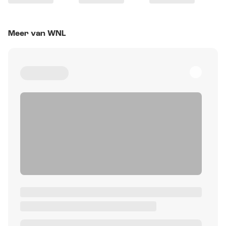
Meer van WNL