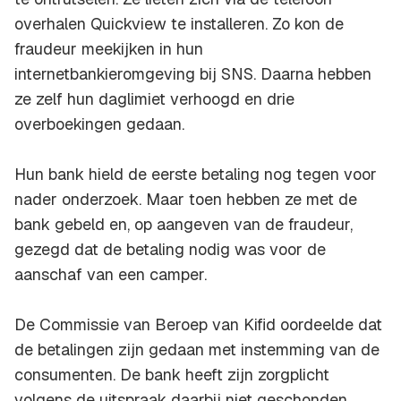
overhalen Quickview te installeren. Zo kon de
fraudeur meekijken in hun
internetbankieromgeving bij SNS. Daarna hebben
ze zelf hun daglimiet verhoogd en drie
overboekingen gedaan.
Hun bank hield de eerste betaling nog tegen voor
nader onderzoek. Maar toen hebben ze met de
bank gebeld en, op aangeven van de fraudeur,
gezegd dat de betaling nodig was voor de
aanschaf van een camper.
De Commissie van Beroep van Kifid oordeelde dat
de betalingen zijn gedaan met instemming van de
consumenten. De bank heeft zijn zorgplicht
volgens de uitspraak daarbij niet geschonden,