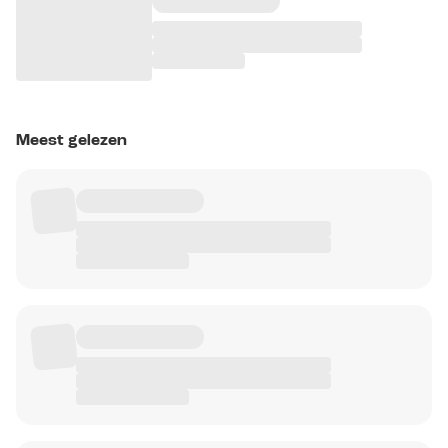
Meest gelezen