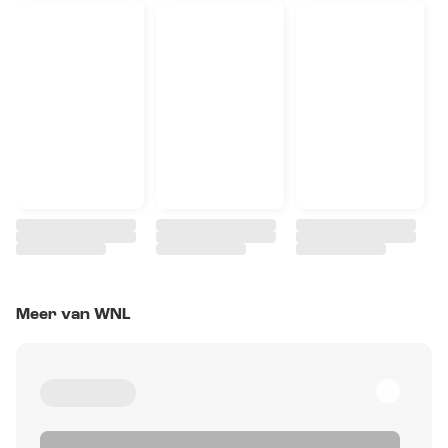
Meer van WNL