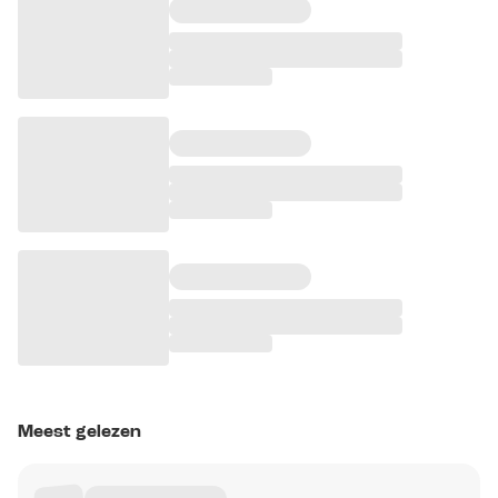
Meest gelezen