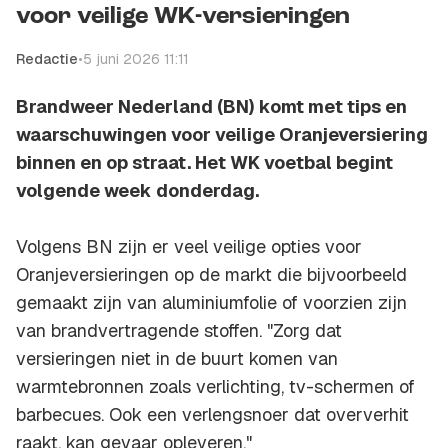
voor veilige WK-versieringen
Redactie
•
5 juni 2026 11:11
Brandweer Nederland (BN) komt met tips en
waarschuwingen voor veilige Oranjeversiering
binnen en op straat. Het WK voetbal begint
volgende week donderdag.
Volgens BN zijn er veel veilige opties voor
Oranjeversieringen op de markt die bijvoorbeeld
gemaakt zijn van aluminiumfolie of voorzien zijn
van brandvertragende stoffen. "Zorg dat
versieringen niet in de buurt komen van
warmtebronnen zoals verlichting, tv-schermen of
barbecues. Ook een verlengsnoer dat oververhit
raakt, kan gevaar opleveren."