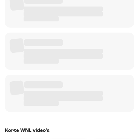
Korte WNL video's