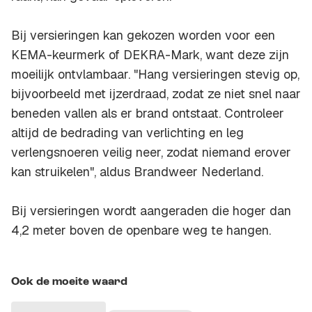
Bij versieringen kan gekozen worden voor een
KEMA-keurmerk of DEKRA-Mark, want deze zijn
moeilijk ontvlambaar. "Hang versieringen stevig op,
bijvoorbeeld met ijzerdraad, zodat ze niet snel naar
beneden vallen als er brand ontstaat. Controleer
altijd de bedrading van verlichting en leg
verlengsnoeren veilig neer, zodat niemand erover
kan struikelen", aldus Brandweer Nederland.
Bij versieringen wordt aangeraden die hoger dan
4,2 meter boven de openbare weg te hangen.
Ook de moeite waard