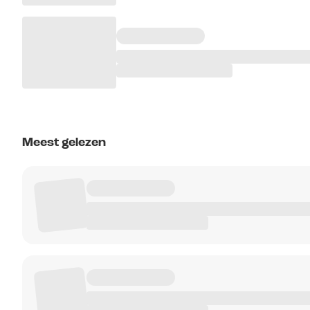
Meest gelezen