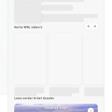
Korte WNL video's
Lees verder in het dossier