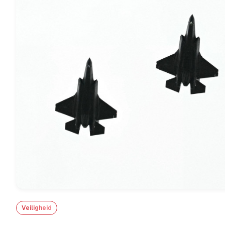
Veiligheid