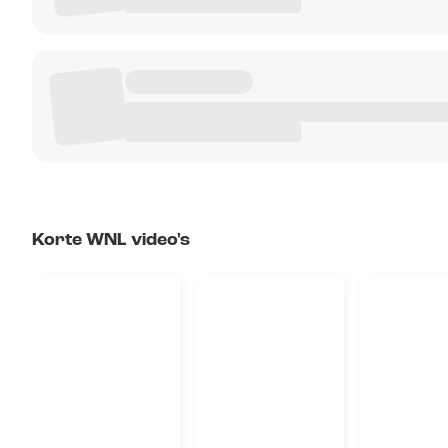
Korte WNL video's