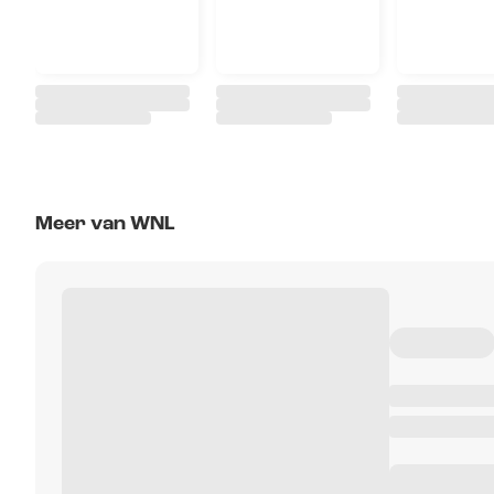
Meer van WNL