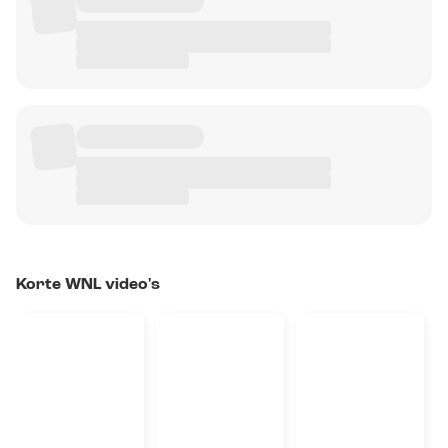
Korte WNL video's