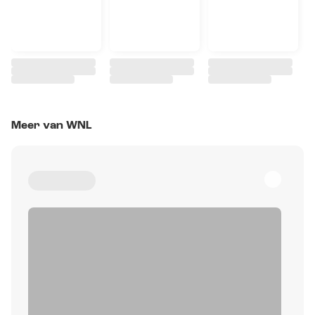
Meer van WNL