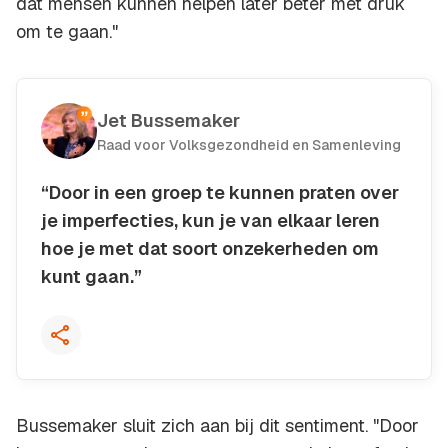
dat mensen kunnen helpen later beter met druk
om te gaan."
Jet Bussemaker
Raad voor Volksgezondheid en Samenleving
“Door in een groep te kunnen praten over
je imperfecties, kun je van elkaar leren
hoe je met dat soort onzekerheden om
kunt gaan.”
Kopieer quote
Bussemaker sluit zich aan bij dit sentiment. "Door