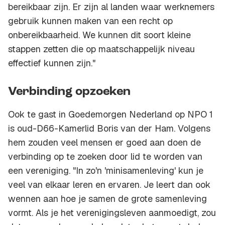
bereikbaar zijn. Er zijn al landen waar werknemers
gebruik kunnen maken van een recht op
onbereikbaarheid. We kunnen dit soort kleine
stappen zetten die op maatschappelijk niveau
effectief kunnen zijn."
Verbinding opzoeken
Ook te gast in Goedemorgen Nederland op NPO 1
is oud-D66-Kamerlid Boris van der Ham. Volgens
hem zouden veel mensen er goed aan doen de
verbinding op te zoeken door lid te worden van
een vereniging. "In zo'n 'minisamenleving' kun je
veel van elkaar leren en ervaren. Je leert dan ook
wennen aan hoe je samen de grote samenleving
vormt. Als je het verenigingsleven aanmoedigt, zou