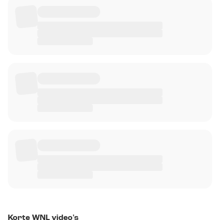
Korte WNL video's