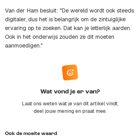
Van der Ham besluit: "De wereld wordt ook steeds
digitaler, dus het is belangrijk om de zintuiglijke
ervaring op te zoeken. Dat kan je letterlijk aarden.
Ook in het onderwijs zouden ze dit moeten
aanmoedigen."
Wat vond je er van?
Laat ons weten wat je van dit artikel vindt,
deel jouw mening en praat mee.
Ook de moeite waard