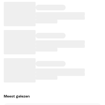
Meest gelezen