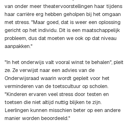
van onder meer theatervoorstellingen haar tijdens
haar carrière erg hebben geholpen bij het omgaan
met stress. "Maar goed, dat is weer een oplossing
gericht op het individu. Dit is een maatschappelijk
probleem, dus dat moeten we ook op dat niveau
aanpakken."
"In het onderwijs valt vooral winst te behalen", pleit
ze. Ze verwijst naar een advies van de
Onderwijsraad waarin wordt gepleit voor het
verminderen van de toetscultuur op scholen.
"Kinderen ervaren veel stress door testen en
toetsen die niet altijd nuttig blijken te zijn.
Leerlingen kunnen misschien beter op een andere
manier worden beoordeeld."