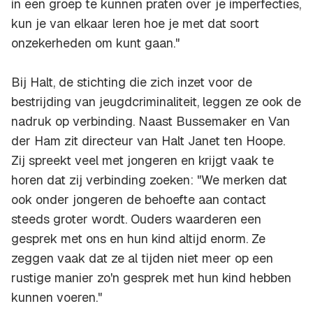
in een groep te kunnen praten over je imperfecties,
kun je van elkaar leren hoe je met dat soort
onzekerheden om kunt gaan."
Bij Halt, de stichting die zich inzet voor de
bestrijding van jeugdcriminaliteit, leggen ze ook de
nadruk op verbinding. Naast Bussemaker en Van
der Ham zit directeur van Halt Janet ten Hoope.
Zij spreekt veel met jongeren en krijgt vaak te
horen dat zij verbinding zoeken: "We merken dat
ook onder jongeren de behoefte aan contact
steeds groter wordt. Ouders waarderen een
gesprek met ons en hun kind altijd enorm. Ze
zeggen vaak dat ze al tijden niet meer op een
rustige manier zo'n gesprek met hun kind hebben
kunnen voeren."