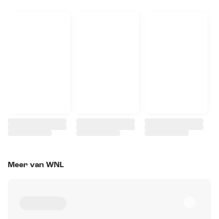
Meer van WNL