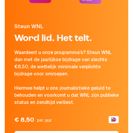
Steun WNL
Word lid. Het telt.
Waardeert u onze programma's? Steun WNL
dan met de jaarlijkse bijdrage van slechts
€8,50, de wettelijk minimale verplichte
bijdrage voor omroepen.
Hiermee helpt u ons journalistieke geluid te
behouden en voorkomt u dat WNL zijn publieke
status en zendtijd verliest.
€ 8,50
per jaar