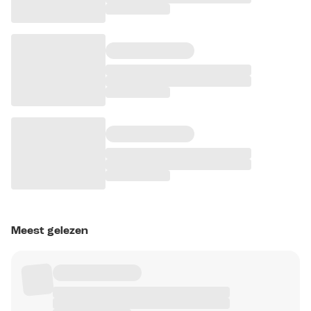
Meest gelezen