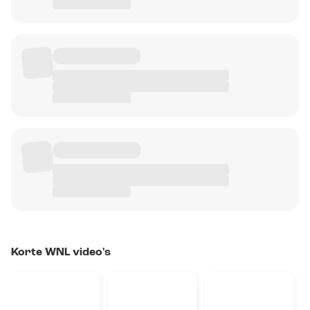
Korte WNL video's