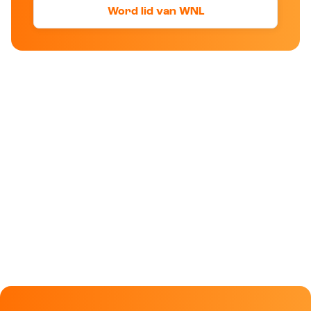
Word lid van WNL