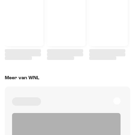
Meer van WNL