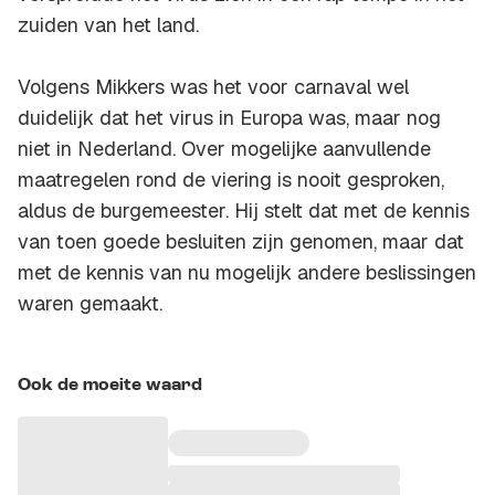
zuiden van het land.
Volgens Mikkers was het voor carnaval wel
duidelijk dat het virus in Europa was, maar nog
niet in Nederland. Over mogelijke aanvullende
maatregelen rond de viering is nooit gesproken,
aldus de burgemeester. Hij stelt dat met de kennis
van toen goede besluiten zijn genomen, maar dat
met de kennis van nu mogelijk andere beslissingen
waren gemaakt.
Ook de moeite waard