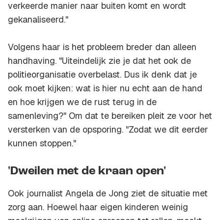
verkeerde manier naar buiten komt en wordt
gekanaliseerd."
Volgens haar is het probleem breder dan alleen
handhaving. "Uiteindelijk zie je dat het ook de
politieorganisatie overbelast. Dus ik denk dat je
ook moet kijken: wat is hier nu echt aan de hand
en hoe krijgen we de rust terug in de
samenleving?" Om dat te bereiken pleit ze voor het
versterken van de opsporing. "Zodat we dit eerder
kunnen stoppen."
'Dweilen met de kraan open'
Ook journalist Angela de Jong ziet de situatie met
zorg aan. Hoewel haar eigen kinderen weinig