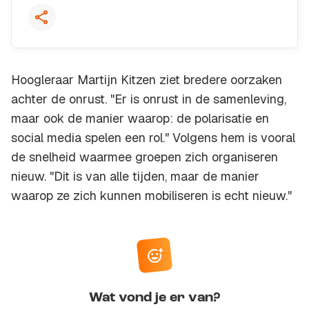
Hoogleraar Martijn Kitzen ziet bredere oorzaken
achter de onrust. "Er is onrust in de samenleving,
maar ook de manier waarop: de polarisatie en
social media spelen een rol." Volgens hem is vooral
de snelheid waarmee groepen zich organiseren
nieuw. "Dit is van alle tijden, maar de manier
waarop ze zich kunnen mobiliseren is echt nieuw."
Wat vond je er van?