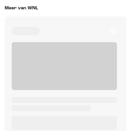
Meer van WNL