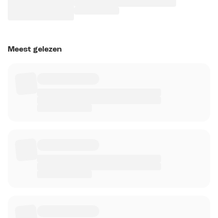
Meest gelezen