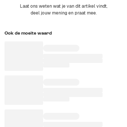
Laat ons weten wat je van dit artikel vindt,
deel jouw mening en praat mee.
Ook de moeite waard