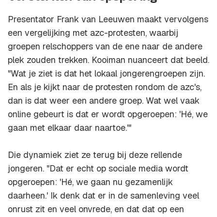
Presentator Frank van Leeuwen maakt vervolgens
een vergelijking met azc-protesten, waarbij
groepen relschoppers van de ene naar de andere
plek zouden trekken. Kooiman nuanceert dat beeld.
"Wat je ziet is dat het lokaal jongerengroepen zijn.
En als je kijkt naar de protesten rondom de azc's,
dan is dat weer een andere groep. Wat wel vaak
online gebeurt is dat er wordt opgeroepen: 'Hé, we
gaan met elkaar daar naartoe.'"
Die dynamiek ziet ze terug bij deze rellende
jongeren. "Dat er echt op sociale media wordt
opgeroepen: 'Hé, we gaan nu gezamenlijk
daarheen.' Ik denk dat er in de samenleving veel
onrust zit en veel onvrede, en dat dat op een