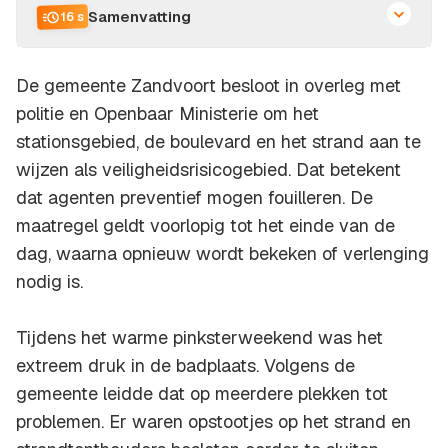
Samenvatting
16 s
De gemeente Zandvoort besloot in overleg met
politie en Openbaar Ministerie om het
stationsgebied, de boulevard en het strand aan te
wijzen als veiligheidsrisicogebied. Dat betekent
dat agenten preventief mogen fouilleren. De
maatregel geldt voorlopig tot het einde van de
dag, waarna opnieuw wordt bekeken of verlenging
nodig is.
Tijdens het warme pinksterweekend was het
extreem druk in de badplaats. Volgens de
gemeente leidde dat op meerdere plekken tot
problemen. Er waren opstootjes op het strand en