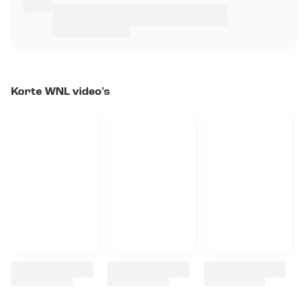
Korte WNL video's