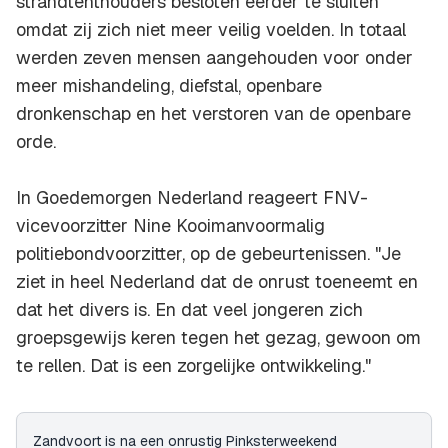
strandtenthouders besloten eerder te sluiten
omdat zij zich niet meer veilig voelden. In totaal
werden zeven mensen aangehouden voor onder
meer mishandeling, diefstal, openbare
dronkenschap en het verstoren van de openbare
orde.
In Goedemorgen Nederland reageert FNV-
vicevoorzitter Nine Kooimanvoormalig
politiebondvoorzitter, op de gebeurtenissen. "Je
ziet in heel Nederland dat de onrust toeneemt en
dat het divers is. En dat veel jongeren zich
groepsgewijs keren tegen het gezag, gewoon om
te rellen. Dat is een zorgelijke ontwikkeling."
Zandvoort is na een onrustig Pinksterweekend