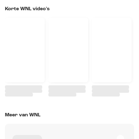
Korte WNL video's
Meer van WNL