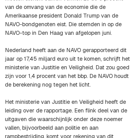
van de omvang van de economie die de
Amerikaanse president Donald Trump van de
NAVO-bondgenoten eist. Die stemden in op de
NAVO-top in Den Haag van afgelopen juni.
Nederland heeft aan de NAVO gerapporteerd dit
jaar op 17,45 miljard euro uit te komen, schrijft het
ministerie van Justitie en Veiligheid. Dat zou goed
zijn voor 1,4 procent van het bbp. De NAVO houdt
de berekening nog tegen het licht.
Het ministerie van Justitie en Veiligheid heeft de
leiding over de rapportage. Een flink deel van de
uitgaven die waarschijnlijk onder deze noemer
vallen, bijvoorbeeld aan politie en aan
rampbestrijding, komt voor rekening van dit