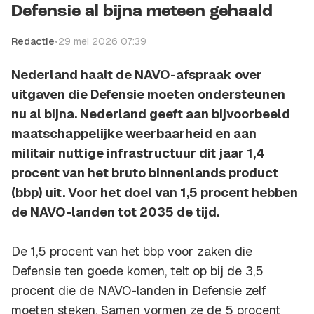
Defensie al bijna meteen gehaald
Redactie
•
29 mei 2026 07:39
Nederland haalt de NAVO-afspraak over
uitgaven die Defensie moeten ondersteunen
nu al bijna. Nederland geeft aan bijvoorbeeld
maatschappelijke weerbaarheid en aan
militair nuttige infrastructuur dit jaar 1,4
procent van het bruto binnenlands product
(bbp) uit. Voor het doel van 1,5 procent hebben
de NAVO-landen tot 2035 de tijd.
De 1,5 procent van het bbp voor zaken die
Defensie ten goede komen, telt op bij de 3,5
procent die de NAVO-landen in Defensie zelf
moeten steken. Samen vormen ze de 5 procent