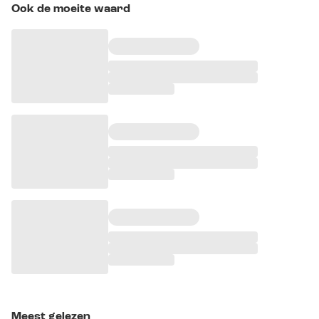
Ook de moeite waard
Meest gelezen