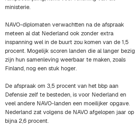
ministerie.
NAVO-diplomaten verwachtten na de afspraak
meteen al dat Nederland ook zonder extra
inspanning wel in de buurt zou komen van de 1,5
procent. Mogelijk scoren landen die al langer bezig
zijn hun samenleving weerbaar te maken, zoals
Finland, nog een stuk hoger.
De afspraak om 3,5 procent van het bbp aan
Defensie zelf te besteden, is voor Nederland en
veel andere NAVO-landen een moeilijker opgave.
Nederland zat volgens de NAVO afgelopen jaar op
bijna 2,6 procent.