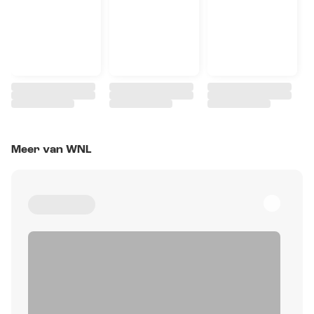
Meer van WNL