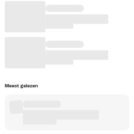
Meest gelezen