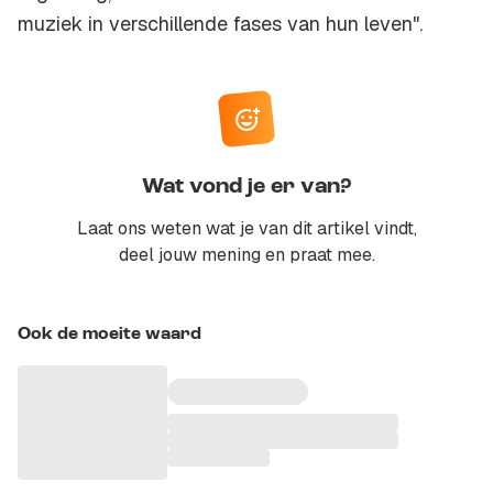
muziek in verschillende fases van hun leven".
Wat vond je er van?
Laat ons weten wat je van dit artikel vindt,
deel jouw mening en praat mee.
Ook de moeite waard