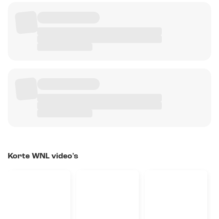
Korte WNL video's