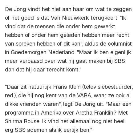
De Jong vindt het niet aan haar om wat te zeggen
of het goed is dat Van Nieuwkerk terugkeert. "Ik
vind dat de mensen die onder hem gewerkt
hebben of onder hem geleden hebben meer recht
van spreken hebben of dit kan", aldus de columnist
in Goedemorgen Nederland. "Maar ik ben eigenlijk
meer verbaasd over wat hij gaat maken bij SBS
dan dat hij daar terecht komt."
"Daar zit natuurlijk Frans Klein (televisiebestuurder,
red.), die hij nog kent van de VARA, waar ze ook al
dikke vrienden waren", legt De Jong uit. "Maar een
programma in Amerika over Aretha Franklin? Met
Shirma Rouse. Ik vind het allemaal nog niet heel
erg SBS ademen als ik eerlijk ben."