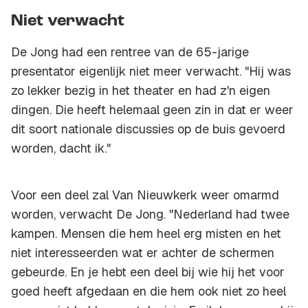
Niet verwacht
De Jong had een rentree van de 65-jarige
presentator eigenlijk niet meer verwacht. "Hij was
zo lekker bezig in het theater en had z'n eigen
dingen. Die heeft helemaal geen zin in dat er weer
dit soort nationale discussies op de buis gevoerd
worden, dacht ik."
Voor een deel zal Van Nieuwkerk weer omarmd
worden, verwacht De Jong. "Nederland had twee
kampen. Mensen die hem heel erg misten en het
niet interesseerden wat er achter de schermen
gebeurde. En je hebt een deel bij wie hij het voor
goed heeft afgedaan en die hem ook niet zo heel