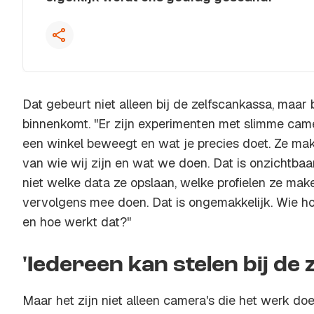
Dat gebeurt niet alleen bij de zelfscankassa, maar 
binnenkomt. "Er zijn experimenten met slimme camer
een winkel beweegt en wat je precies doet. Ze mak
van wie wij zijn en wat we doen. Dat is onzichtbaa
niet welke data ze opslaan, welke profielen ze ma
vervolgens mee doen. Dat is ongemakkelijk. Wie ho
en hoe werkt dat?"
'Iedereen kan stelen bij de 
Maar het zijn niet alleen camera's die het werk d