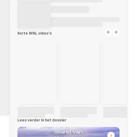
Korte WNL video's
Lees verder in het dossier