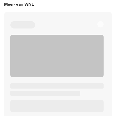
Meer van WNL