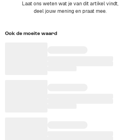
Laat ons weten wat je van dit artikel vindt,
deel jouw mening en praat mee.
Ook de moeite waard