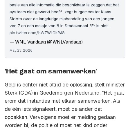
basis van alle informatie die beschikbaar is zeggen dat het
systeem niet gewerkt heeft", zegt burgemeester Klaas
Sloots over de langdurige mishandeling van een jongen
van 7 en een meisje van 6 in Stadskanaal. "Er is niet…
pic.twitter.com/hWZW10kfMG
— WNL Vandaag (@WNLVandaag)
May 23, 2026
'Het gaat om samenwerken'
Geld is echter niet altijd de oplossing, stelt minister
Sterk (CDA) in Goedemorgen Nederland. "Het gaat
erom dat instanties met elkaar samenwerken. Als
de één iets signaleert, moet de ander dat
oppakken. Vervolgens moet er melding gedaan
worden bij de politie of moet het kind onder