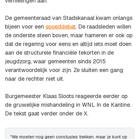
vernielingen aan.
De gemeenteraad van Stadskanaal kwam onlangs
bijeen voor een
spoeddebat
. De raadsleden willen
de onderste steen boven, maar hameren er ook op
dat de regering voor eens en altijd iets moet doen
aan de structurele financiële tekorten in de
jeugdzorg, waar gemeenten sinds 2015
verantwoordelijk voor zijn. Ze sluiten een gang
naar de rechter niet uit.
Burgemeester Klaas Sloots reageerde eerder op
de gruwelijke mishandeling in WNL In de Kantine.
De tekst gaat verder onder de X.
"We moeten nog geen conclusies trekken, maar je kunt op