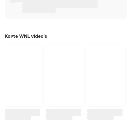
Korte WNL video's