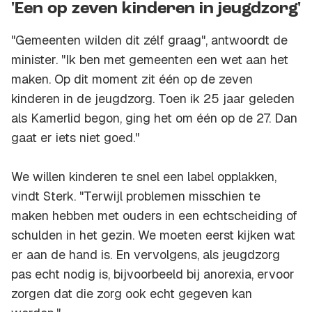
'Een op zeven kinderen in jeugdzorg'
"Gemeenten wilden dit zélf graag", antwoordt de
minister. "Ik ben met gemeenten een wet aan het
maken. Op dit moment zit één op de zeven
kinderen in de jeugdzorg. Toen ik 25 jaar geleden
als Kamerlid begon, ging het om één op de 27. Dan
gaat er iets niet goed."
We willen kinderen te snel een label opplakken,
vindt Sterk. "Terwijl problemen misschien te
maken hebben met ouders in een echtscheiding of
schulden in het gezin. We moeten eerst kijken wat
er aan de hand is. En vervolgens, als jeugdzorg
pas echt nodig is, bijvoorbeeld bij anorexia, ervoor
zorgen dat die zorg ook echt gegeven kan