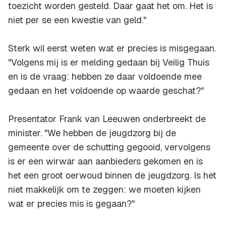
toezicht worden gesteld. Daar gaat het om. Het is
niet per se een kwestie van geld."
Sterk wil eerst weten wat er precies is misgegaan.
"Volgens mij is er melding gedaan bij Veilig Thuis
en is de vraag: hebben ze daar voldoende mee
gedaan en het voldoende op waarde geschat?"
Presentator Frank van Leeuwen onderbreekt de
minister. "We hebben de jeugdzorg bij de
gemeente over de schutting gegooid, vervolgens
is er een wirwar aan aanbieders gekomen en is
het een groot oerwoud binnen de jeugdzorg. Is het
niet makkelijk om te zeggen: we moeten kijken
wat er precies mis is gegaan?"