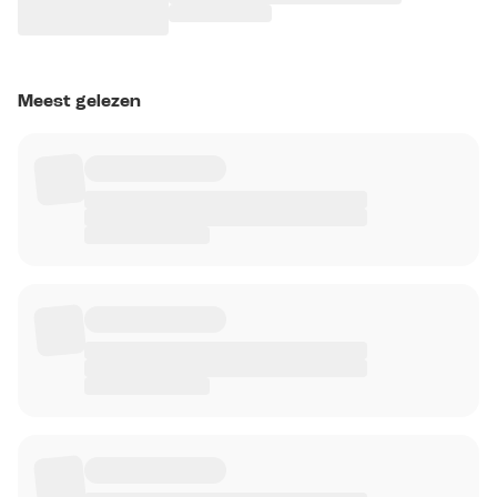
Meest gelezen