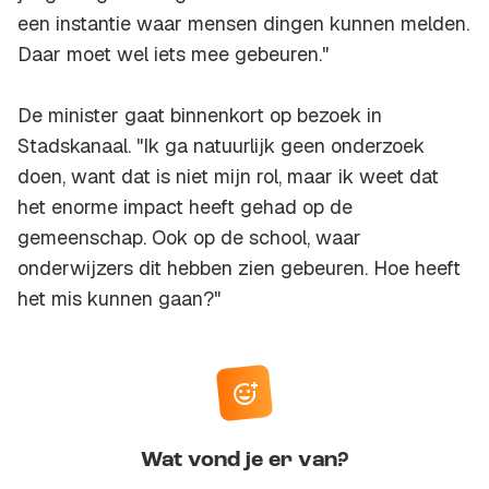
een instantie waar mensen dingen kunnen melden.
Daar moet wel iets mee gebeuren."
De minister gaat binnenkort op bezoek in
Stadskanaal. "Ik ga natuurlijk geen onderzoek
doen, want dat is niet mijn rol, maar ik weet dat
het enorme impact heeft gehad op de
gemeenschap. Ook op de school, waar
onderwijzers dit hebben zien gebeuren. Hoe heeft
het mis kunnen gaan?"
Wat vond je er van?