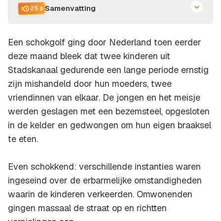
Samenvatting
25 s
Een schokgolf ging door Nederland toen eerder
deze maand bleek dat twee kinderen uit
Stadskanaal gedurende een lange periode ernstig
zijn mishandeld door hun moeders, twee
vriendinnen van elkaar. De jongen en het meisje
werden geslagen met een bezemsteel, opgesloten
in de kelder en gedwongen om hun eigen braaksel
te eten.
Even schokkend: verschillende instanties waren
ingeseind over de erbarmelijke omstandigheden
waarin de kinderen verkeerden. Omwonenden
gingen massaal de straat op en richtten