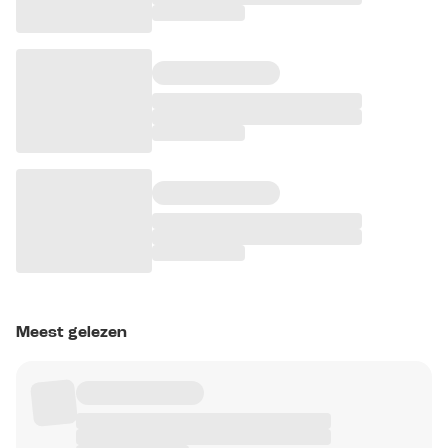
Meest gelezen