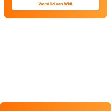
Word lid van WNL