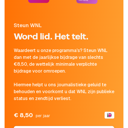
Steun WNL
Word lid. Het telt.
Waardeert u onze programma's? Steun WNL
dan met de jaarlijkse bijdrage van slechts
€8,50, de wettelijk minimale verplichte
bijdrage voor omroepen.
Hiermee helpt u ons journalistieke geluid te
behouden en voorkomt u dat WNL zijn publieke
status en zendtijd verliest.
€ 8,50
per jaar