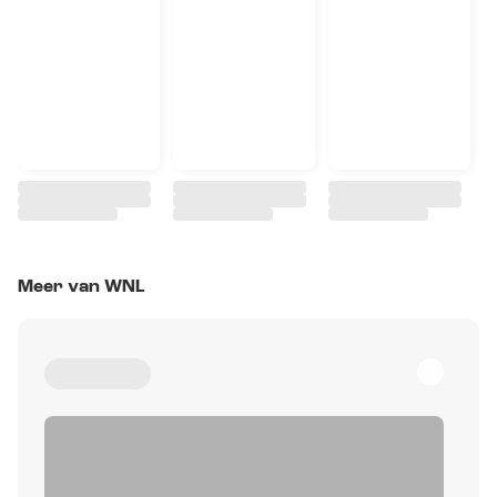
Meer van WNL