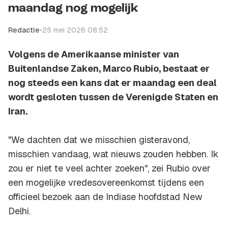
maandag nog mogelijk
Redactie
•
25 mei 2026 08:52
Volgens de Amerikaanse minister van
Buitenlandse Zaken, Marco Rubio, bestaat er
nog steeds een kans dat er maandag een deal
wordt gesloten tussen de Verenigde Staten en
Iran.
"We dachten dat we misschien gisteravond,
misschien vandaag, wat nieuws zouden hebben. Ik
zou er niet te veel achter zoeken", zei Rubio over
een mogelijke vredesovereenkomst tijdens een
officieel bezoek aan de Indiase hoofdstad New
Delhi.