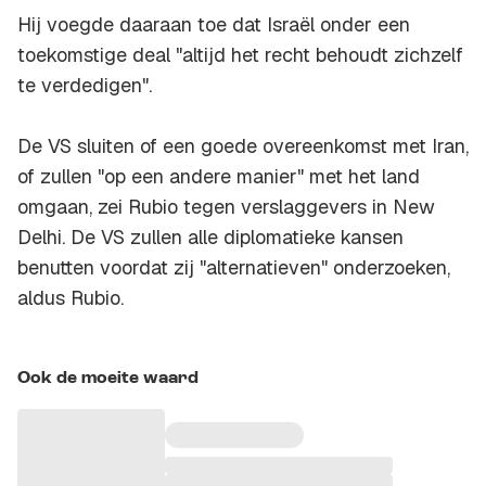
Hij voegde daaraan toe dat Israël onder een
toekomstige deal "altijd het recht behoudt zichzelf
te verdedigen".
De VS sluiten of een goede overeenkomst met Iran,
of zullen "op een andere manier" met het land
omgaan, zei Rubio tegen verslaggevers in New
Delhi. De VS zullen alle diplomatieke kansen
benutten voordat zij "alternatieven" onderzoeken,
aldus Rubio.
Ook de moeite waard