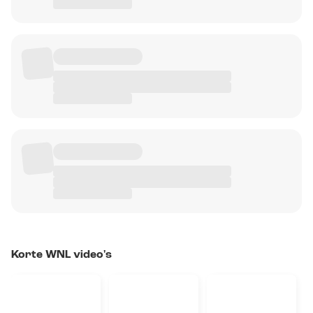
Korte WNL video's