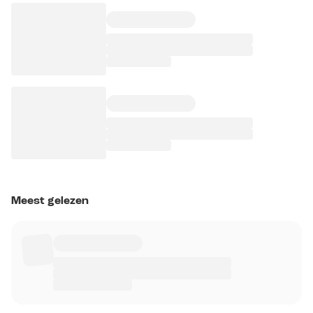
Meest gelezen