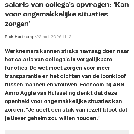
salaris van collega's opvragen: 'Kan
voor ongemakkelijke situaties
zorgen'
Rick Hartkamp
•
22 mei 2026 11:12
Werknemers kunnen straks navraag doen naar
het salaris van collega's in vergelijkbare
functies. De wet moet zorgen voor meer
transparantie en het dichten van de loonkloof
tussen mannen en vrouwen. Econoom bij ABN
Amro Aggie van Huisseling denkt dat deze
openheid voor ongemakkelijke situaties kan
zorgen. "Je geeft een stuk van jezelf bloot dat
je liever geheim zou willen houden."