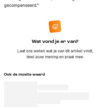
gecompenseerd."
Wat vond je er van?
Laat ons weten wat je van dit artikel vindt,
deel jouw mening en praat mee.
Ook de moeite waard