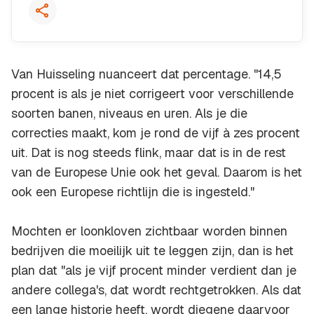
Van Huisseling nuanceert dat percentage. "14,5
procent is als je niet corrigeert voor verschillende
soorten banen, niveaus en uren. Als je die
correcties maakt, kom je rond de vijf à zes procent
uit. Dat is nog steeds flink, maar dat is in de rest
van de Europese Unie ook het geval. Daarom is het
ook een Europese richtlijn die is ingesteld."
Mochten er loonkloven zichtbaar worden binnen
bedrijven die moeilijk uit te leggen zijn, dan is het
plan dat "als je vijf procent minder verdient dan je
andere collega's, dat wordt rechtgetrokken. Als dat
een lange historie heeft, wordt diegene daarvoor