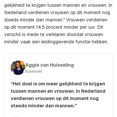
gelijkheid te krijgen tussen mannen en vrouwen. In
Nederland verdienen vrouwen op dit moment nog
steeds minder dan mannen." Vrouwen verdienen
op dit moment 14,5 procent minder per uur. Dit
verschil is mede te verklaren doordat vrouwen
minder vaak een leidinggevende functie hebben.
Aggie van Huisseling
Econoom
“Het doel is om meer gelijkheid te krijgen
tussen mannen en vrouwen. In Nederland
verdienen vrouwen op dit moment nog
steeds minder dan mannen.”
Kopieer quote