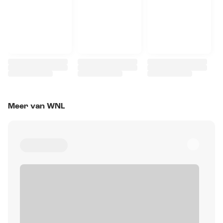
Meer van WNL