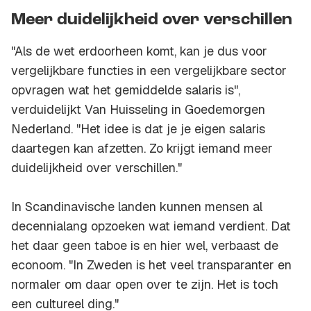
Meer duidelijkheid over verschillen
"Als de wet erdoorheen komt, kan je dus voor
vergelijkbare functies in een vergelijkbare sector
opvragen wat het gemiddelde salaris is",
verduidelijkt Van Huisseling in Goedemorgen
Nederland. "Het idee is dat je je eigen salaris
daartegen kan afzetten. Zo krijgt iemand meer
duidelijkheid over verschillen."
In Scandinavische landen kunnen mensen al
decennialang opzoeken wat iemand verdient. Dat
het daar geen taboe is en hier wel, verbaast de
econoom. "In Zweden is het veel transparanter en
normaler om daar open over te zijn. Het is toch
een cultureel ding."