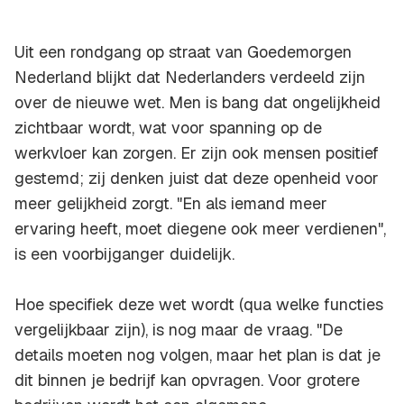
Uit een rondgang op straat van Goedemorgen
Nederland blijkt dat Nederlanders verdeeld zijn
over de nieuwe wet. Men is bang dat ongelijkheid
zichtbaar wordt, wat voor spanning op de
werkvloer kan zorgen. Er zijn ook mensen positief
gestemd; zij denken juist dat deze openheid voor
meer gelijkheid zorgt. "En als iemand meer
ervaring heeft, moet diegene ook meer verdienen",
is een voorbijganger duidelijk.
Hoe specifiek deze wet wordt (qua welke functies
vergelijkbaar zijn), is nog maar de vraag. "De
details moeten nog volgen, maar het plan is dat je
dit binnen je bedrijf kan opvragen. Voor grotere