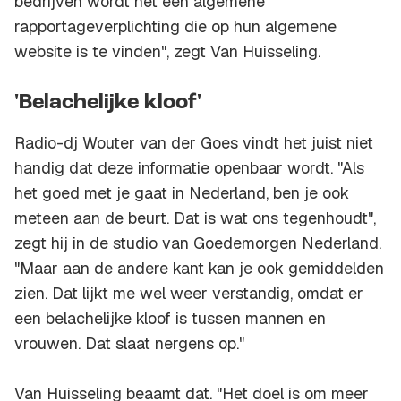
bedrijven wordt het een algemene
rapportageverplichting die op hun algemene
website is te vinden", zegt Van Huisseling.
'Belachelijke kloof'
Radio-dj Wouter van der Goes vindt het juist niet
handig dat deze informatie openbaar wordt. "Als
het goed met je gaat in Nederland, ben je ook
meteen aan de beurt. Dat is wat ons tegenhoudt",
zegt hij in de studio van Goedemorgen Nederland.
"Maar aan de andere kant kan je ook gemiddelden
zien. Dat lijkt me wel weer verstandig, omdat er
een belachelijke kloof is tussen mannen en
vrouwen. Dat slaat nergens op."
Van Huisseling beaamt dat. "Het doel is om meer