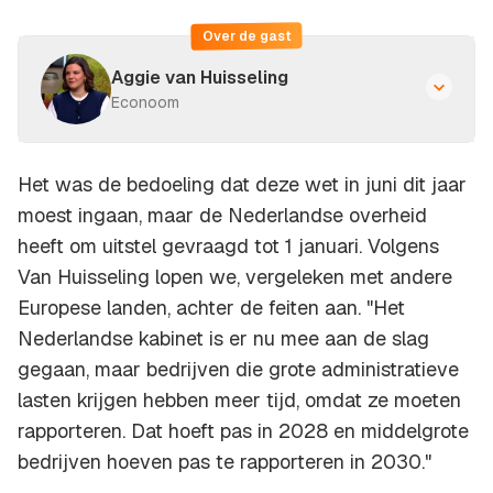
Over de gast
Aggie van Huisseling
Econoom
Het was de bedoeling dat deze wet in juni dit jaar
moest ingaan, maar de Nederlandse overheid
heeft om uitstel gevraagd tot 1 januari. Volgens
Van Huisseling lopen we, vergeleken met andere
Europese landen, achter de feiten aan. "Het
Nederlandse kabinet is er nu mee aan de slag
gegaan, maar bedrijven die grote administratieve
lasten krijgen hebben meer tijd, omdat ze moeten
rapporteren. Dat hoeft pas in 2028 en middelgrote
bedrijven hoeven pas te rapporteren in 2030."