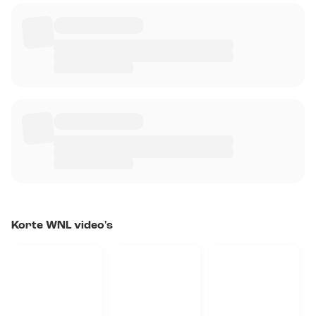
Korte WNL video's