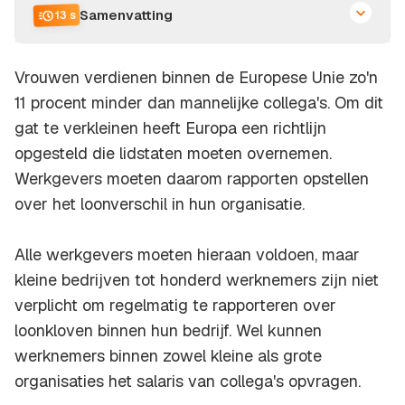
Samenvatting
13 s
Vrouwen verdienen binnen de Europese Unie zo'n
11 procent minder dan mannelijke collega's. Om dit
gat te verkleinen heeft Europa een richtlijn
opgesteld die lidstaten moeten overnemen.
Werkgevers moeten daarom rapporten opstellen
over het loonverschil in hun organisatie.
Alle werkgevers moeten hieraan voldoen, maar
kleine bedrijven tot honderd werknemers zijn niet
verplicht om regelmatig te rapporteren over
loonkloven binnen hun bedrijf. Wel kunnen
werknemers binnen zowel kleine als grote
organisaties het salaris van collega's opvragen.