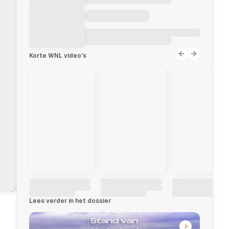
Korte WNL video's
Lees verder in het dossier