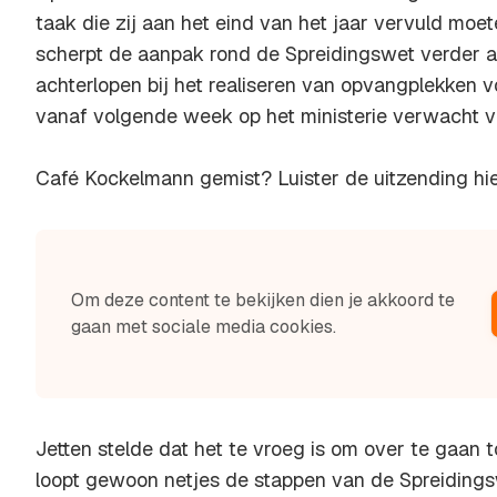
taak die zij aan het eind van het jaar vervuld moe
scherpt de aanpak rond de Spreidingswet verder a
achterlopen bij het realiseren van opvangplekken 
vanaf volgende week op het ministerie verwacht v
Café Kockelmann gemist? Luister de uitzending hie
Om deze content te bekijken dien je akkoord te
gaan met sociale media cookies.
Jetten stelde dat het te vroeg is om over te gaan 
loopt gewoon netjes de stappen van de Spreiding