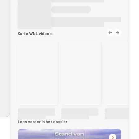
Korte WNL video's
Lees verder in het dossier