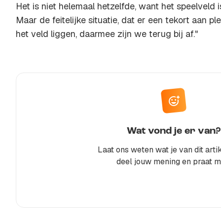
Het is niet helemaal hetzelfde, want het speelveld 
Maar de feitelijke situatie, dat er een tekort aan pl
het veld liggen, daarmee zijn we terug bij af."
Wat vond je er van?
Laat ons weten wat je van dit artik
deel jouw mening en praat m