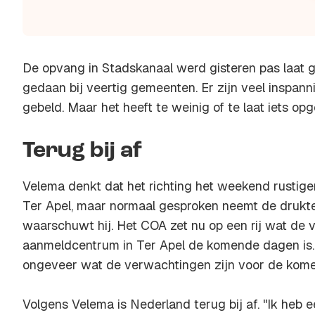
De opvang in Stadskanaal werd gisteren pas laat ge
gedaan bij veertig gemeenten. Er zijn veel inspanni
gebeld. Maar het heeft te weinig of te laat iets opg
Terug bij af
Velema denkt dat het richting het weekend rustige
Ter Apel, maar normaal gesproken neemt de drukt
waarschuwt hij. Het COA zet nu op een rij wat de v
aanmeldcentrum in Ter Apel de komende dagen is.
ongeveer wat de verwachtingen zijn voor de kom
Volgens Velema is Nederland terug bij af. "Ik heb e