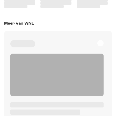
Meer van WNL