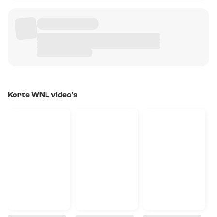
Korte WNL video's