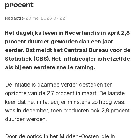
procent
Redactie
•
20 mei 2026 07:22
Het dagelijks leven in Nederland is in april 2,8
procent duurder geworden dan een jaar
eerder. Dat meldt het Centraal Bureau voor de
Statistiek (CBS). Het inflatiecijfer is hetzelfde
als bij een eerdere snelle raming.
De inflatie is daarmee verder gestegen ten
opzichte van de 2,7 procent in maart. De laatste
keer dat het inflatiecijfer minstens zo hoog was,
was in december, toen producten ook 2,8 procent
duurder werden.
Door de oorlog in het Midden-Oosten, die in