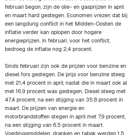
februari begon, zijn de olie- en gasprijzen in april
en maart hard gestegen. Economen vrezen dat bij
een langdurig conflict in het Midden-Oosten de
inflatie verder kan oplopen door hogere
energieprijzen. In februari, voor het conflict,
bedroeg de inflatie nog 2,4 procent.
Sinds februari zijn ook de prijzen voor benzine en
diesel fors gestegen. De prijs voor benzine steeg
met 21,4 procent in april, nadat die in maart ook al
met 16,9 procent was gestegen. Diesel steeg met
47,4 procent, na een stijging van 35,8 procent in
maart. De prijzen van energie en
motorbrandstoffen stegen in april met 7,9 procent,
na een stijging van 6,5 procent in maart.
Voedingsmiddelen, dranken en tabak werden 1,5