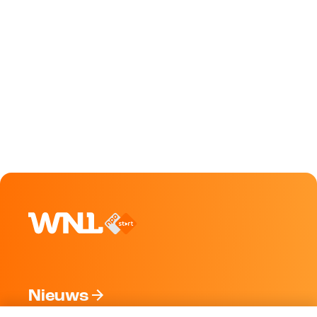
Nieuws