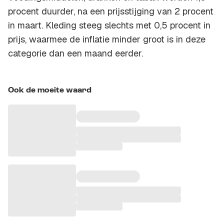
procent duurder, na een prijsstijging van 2 procent
in maart. Kleding steeg slechts met 0,5 procent in
prijs, waarmee de inflatie minder groot is in deze
categorie dan een maand eerder.
Ook de moeite waard