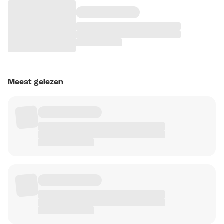
Meest gelezen