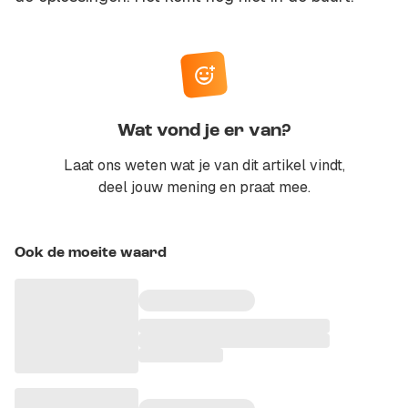
Wat vond je er van?
Laat ons weten wat je van dit artikel vindt,
deel jouw mening en praat mee.
Ook de moeite waard