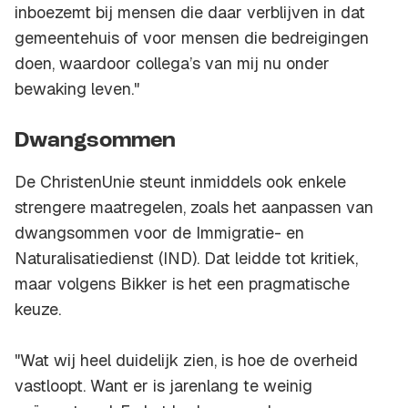
inboezemt bij mensen die daar verblijven in dat
gemeentehuis of voor mensen die bedreigingen
doen, waardoor collega’s van mij nu onder
bewaking leven."
Dwangsommen
De ChristenUnie steunt inmiddels ook enkele
strengere maatregelen, zoals het aanpassen van
dwangsommen voor de Immigratie- en
Naturalisatiedienst (IND). Dat leidde tot kritiek,
maar volgens Bikker is het een pragmatische
keuze.
"Wat wij heel duidelijk zien, is hoe de overheid
vastloopt. Want er is jarenlang te weinig