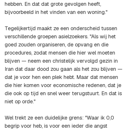
hebben. En dat dat grote gevolgen heeft,
bijvoorbeeld in het vinden van een woning."
Tegelijkertijd maakt ze een onderscheid tussen
verschillende groepen asielzoekers. "Als wij het
goed zouden organiseren, de opvang en die
procedures, zodat mensen die hier wel moeten
blijven — neem een christelijk vervolgd gezin in
Iran dat daar dood zou gaan als het zou blijven —
dat je voor hen een plek hebt. Maar dat mensen
die hier komen voor economische redenen, dat je
die ook op tijd en snel weer terugstuurt. En dat is
niet op orde."
Wel trekt ze een duidelijke grens: "Waar ik 0,0
begrip voor heb, is voor een ieder die angst