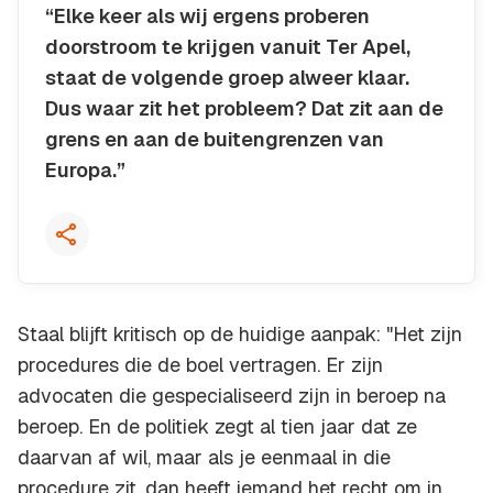
“Elke keer als wij ergens proberen
doorstroom te krijgen vanuit Ter Apel,
staat de volgende groep alweer klaar.
Dus waar zit het probleem? Dat zit aan de
grens en aan de buitengrenzen van
Europa.”
Kopieer quote
Staal blijft kritisch op de huidige aanpak: "Het zijn
procedures die de boel vertragen. Er zijn
advocaten die gespecialiseerd zijn in beroep na
beroep. En de politiek zegt al tien jaar dat ze
daarvan af wil, maar als je eenmaal in die
procedure zit, dan heeft iemand het recht om in