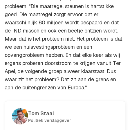
probleem. "Die maatregel steunen is hartstikke
goed. Die maatregel zorgt ervoor dat er
waarschijnlijk 80 miljoen wordt bespaard en dat
de IND misschien ook een beetje ontzien wordt.
Maar dat is het probleem niet. Het probleem is dat
we een huisvestingsprobleem en een
opvangprobleem hebben. En dat elke keer als wij
ergens proberen doorstroom te krijgen vanuit Ter
Apel, de volgende groep alweer klaarstaat. Dus
waar zit het probleem? Dat zit aan de grens en
aan de buitengrenzen van Europa."
Tom Staal
Politiek verslaggever