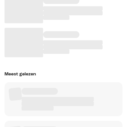
Meest gelezen