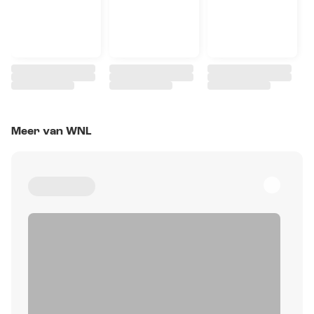
Meer van WNL