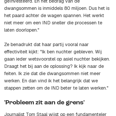
geïnvesteerd. En het bedrag van de
dwangsommen is inmiddels 80 miljoen. Dus het is
het paard achter de wagen spannen. Het werkt
niet meer om een IND sneller die processen te
laten doorlopen."
Ze benadrukt dat haar partij vooral naar
effectiviteit kijkt: "Ik ben nuchter gebleven. Wij
gaan ieder wetsvoorstel op asiel nuchter bekijken.
Draagt het bij aan de oplossing? Ik kijk naar de
feiten. Ik zie dat die dwangsommen niet meer
werken. En dan vind ik het belangrijk dat we
stappen zetten om de IND beter te laten werken."
'Probleem zit aan de grens'
Journalist Tom Staal wijst op een fundamenteler