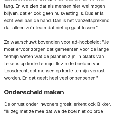
lang. En we zien dat als mensen hier wel mogen
blijven, dat er ook geen huisvesting is. Dus er is
echt veel aan de hand. Dan is het vanzelfsprekend
dat alleen zo’n team dat niet op gaat lossen."
Ze waarschuwt bovendien voor ad-hocbeleid: "Je
moet ervoor zorgen dat gemeenten voor de lange
termijn weten wat de plannen zijn, in plaats van
telkens op korte termijn. Ik zie de beelden van
Loosdrecht, dat mensen op korte termijn verrast
worden. En dat geeft heel veel ongenoegen."
Onderscheid maken
De onrust onder inwoners groeit, erkent ook Bikker.
"Ik zeg met ze mee dat we de boel niet op orde