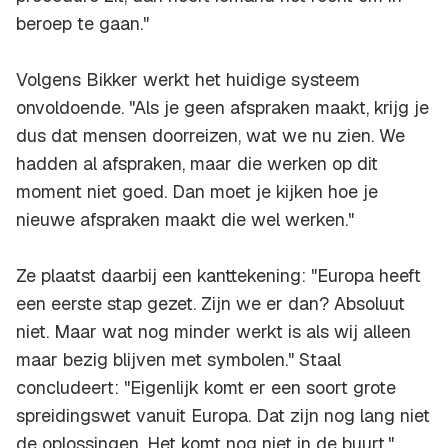
beroep te gaan."
Volgens Bikker werkt het huidige systeem
onvoldoende. "Als je geen afspraken maakt, krijg je
dus dat mensen doorreizen, wat we nu zien. We
hadden al afspraken, maar die werken op dit
moment niet goed. Dan moet je kijken hoe je
nieuwe afspraken maakt die wel werken."
Ze plaatst daarbij een kanttekening: "Europa heeft
een eerste stap gezet. Zijn we er dan? Absoluut
niet. Maar wat nog minder werkt is als wij alleen
maar bezig blijven met symbolen." Staal
concludeert: "Eigenlijk komt er een soort grote
spreidingswet vanuit Europa. Dat zijn nog lang niet
de oplossingen. Het komt nog niet in de buurt."