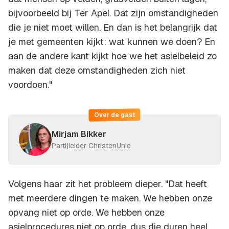
bijvoorbeeld bij Ter Apel. Dat zijn omstandigheden
die je niet moet willen. En dan is het belangrijk dat
je met gemeenten kijkt: wat kunnen we doen? En
aan de andere kant kijkt hoe we het asielbeleid zo
maken dat deze omstandigheden zich niet
voordoen."
Over de gast
Mirjam Bikker
Partijleider ChristenUnie
Volgens haar zit het probleem dieper. "Dat heeft
met meerdere dingen te maken. We hebben onze
opvang niet op orde. We hebben onze
asielprocedures niet op orde, dus die duren heel