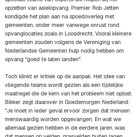
opzetten van asielopvang. Premier Rob Jetten
kondigde het plan aan na spoedoverleg met
gemeenten, onder meer vanwege onrust rond
opvanglocaties zoals in Loosdrecht. Vooral kleinere
gemeenten zouden volgens de Vereniging van
Nederlandse Gemeenten hulp nodig hebben om
opvang "goed te laten landen".
Toch klinkt er kritiek op de aanpak. Het idee van
vliegende teams wordt gezien als een tijdelijke
maatregel die de kern van het probleem niet oplost.
Bikker zegt daarover in Goedemorgen Nederland:
"Je moet in ieder geval ervoor zorgen dat mensen
menswaardig worden opgevangen. En wat we
allemaal gezien hebben in de eerdere jaren, was
dat mensen op velden, grasvelden buiten lagen,