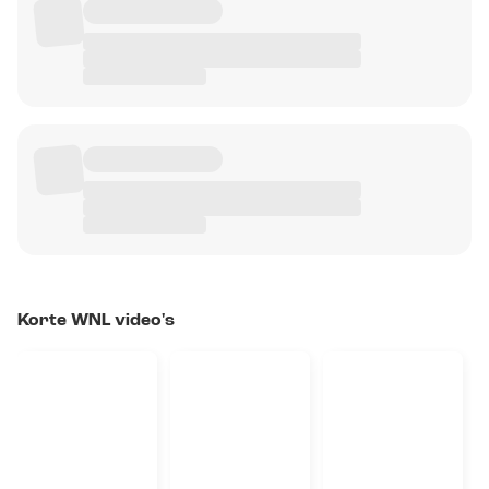
Korte WNL video's