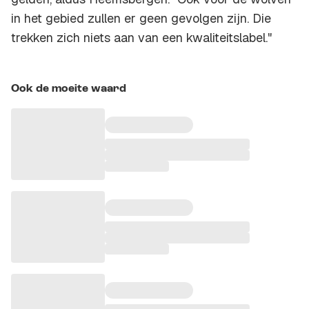
in het gebied zullen er geen gevolgen zijn. Die
trekken zich niets aan van een kwaliteitslabel."
Ook de moeite waard