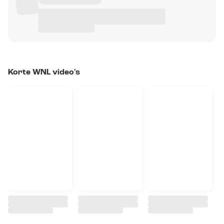
Korte WNL video's