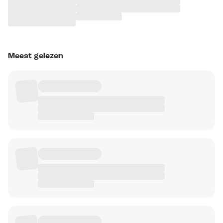
Meest gelezen