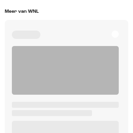
Meer van WNL