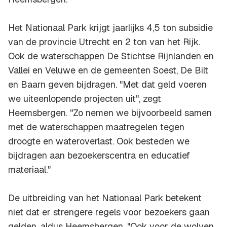
Het Nationaal Park krijgt jaarlijks 4,5 ton subsidie
van de provincie Utrecht en 2 ton van het Rijk.
Ook de waterschappen De Stichtse Rijnlanden en
Vallei en Veluwe en de gemeenten Soest, De Bilt
en Baarn geven bijdragen. "Met dat geld voeren
we uiteenlopende projecten uit", zegt
Heemsbergen. "Zo nemen we bijvoorbeeld samen
met de waterschappen maatregelen tegen
droogte en wateroverlast. Ook besteden we
bijdragen aan bezoekerscentra en educatief
materiaal."
De uitbreiding van het Nationaal Park betekent
niet dat er strengere regels voor bezoekers gaan
gelden, aldus Heemsbergen. "Ook voor de wolven