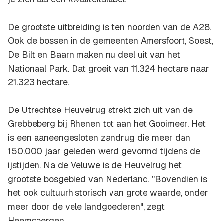
De grootste uitbreiding is ten noorden van de A28.
Ook de bossen in de gemeenten Amersfoort, Soest,
De Bilt en Baarn maken nu deel uit van het
Nationaal Park. Dat groeit van 11.324 hectare naar
21.323 hectare.
De Utrechtse Heuvelrug strekt zich uit van de
Grebbeberg bij Rhenen tot aan het Gooimeer. Het
is een aaneengesloten zandrug die meer dan
150.000 jaar geleden werd gevormd tijdens de
ijstijden. Na de Veluwe is de Heuvelrug het
grootste bosgebied van Nederland. "Bovendien is
het ook cultuurhistorisch van grote waarde, onder
meer door de vele landgoederen", zegt
Heemsbergen.