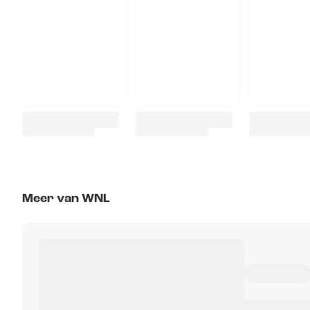
Meer van WNL