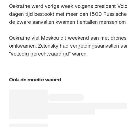
Oekraïne werd vorige week volgens president Vol
dagen tijd bestookt met meer dan 1500 Russische 
de zware aanvallen kwamen tientallen mensen om 
Oekraïne viel Moskou dit weekend aan met drones,
omkwamen. Zelensky had vergeldingsaanvallen aa
"volledig gerechtvaardigd" waren.
Ook de moeite waard