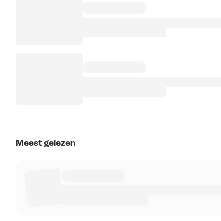
Meest gelezen