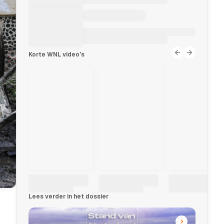
Korte WNL video's
Lees verder in het dossier