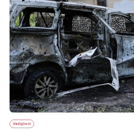
Veiligheid