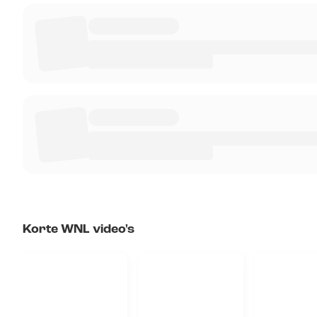
Korte WNL video's