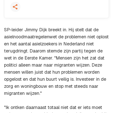
SP-leider Jimmy Dijk breekt in. Hij stelt dat de
asielnoodmaatregelenwet de problemen niet oplost
en het aantal asielzoekers in Nederland niet
terugdringt. Daarom stemde zijn partij tegen de
wet in de Eerste Kamer. "Mensen zijn het zat dat
politici alleen maar naar migranten wijzen. Deze
mensen willen juist dat hun problemen worden
opgelost en dat hun buurt veilig is. Investeer in de
zorg en woningbouw en stop met steeds naar
migranten wijzen."
"Ik ontken daarnaast totaal niet dat er iets moet