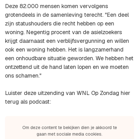
Deze 82.000 mensen komen vervolgens
grotendeels in de samenleving terecht. "Een deel
zijn statushouders die recht hebben op een
woning. Negentig procent van de asielzoekers
krijgt daarnaast een verblijfsvergunning en willen
ook een woning hebben. Het is langzamerhand
een onhoudbare situatie geworden. We hebben het
ontzettend uit de hand laten lopen en we moeten
ons schamen."
Luister deze uitzending van WNL Op Zondag hier
terug als podcast:
Om deze content te bekijken dien je akkoord te
gaan met sociale media cookies.