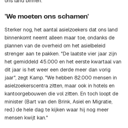
ons land binnen."
'We moeten ons schamen'
Sterker nog, het aantal asielzoekers dat ons land
binnenkomt neemt alleen maar toe, ondanks de
plannen van de overheid om het asielbeleid
strenger aan te pakken. "De laatste vier jaar zijn
het gemiddeld 45.000 en het eerste kwartaal van
dit jaar is het weer een derde meer dan vorig
jaar", zegt Kamp. "We hebben 82.000 mensen in
asielzoekerscentra zitten, maar ook in hotels en
kantoorgebouwen die vol zitten. En toch loopt de
minister (Bart van den Brink, Asiel en Migratie,
red.) de hele dag te kijken waar hij nog meer
mensen kwijt kan."