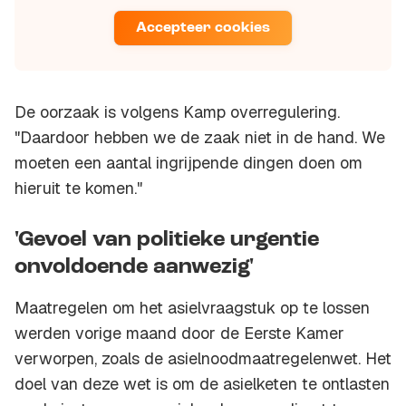
Accepteer cookies
De oorzaak is volgens Kamp overregulering.
"Daardoor hebben we de zaak niet in de hand. We
moeten een aantal ingrijpende dingen doen om
hieruit te komen."
'Gevoel van politieke urgentie
onvoldoende aanwezig'
Maatregelen om het asielvraagstuk op te lossen
werden vorige maand door de Eerste Kamer
verworpen, zoals de asielnoodmaatregelenwet. Het
doel van deze wet is om de asielketen te ontlasten