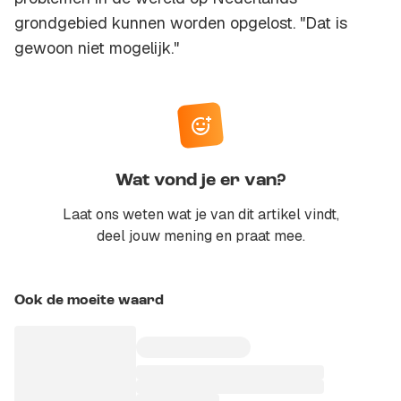
grondgebied kunnen worden opgelost. "Dat is
gewoon niet mogelijk."
Wat vond je er van?
Laat ons weten wat je van dit artikel vindt,
deel jouw mening en praat mee.
Ook de moeite waard