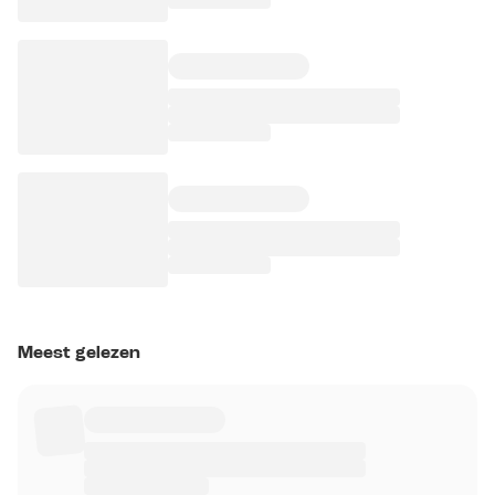
Meest gelezen