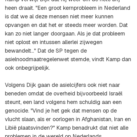
heen draait. "Een groot kernprobleem in Nederland
is dat we al deze mensen niet meer kunnen
opvangen en dat het er steeds meer worden. Dat
kan zo niet langer doorgaan. Als je dat probleem
niet oplost en intussen allerlei zijwegen
bewandelt..." Dat de SP tegen de
asielnoodmaatregelenwet stemde, vindt Kamp dan
ook onbegrijpelijk.
Volgens Dijk gaan de asielcijfers ook niet naar
beneden omdat de overheid bijvoorbeeld Israël
steunt, een land volgens hem schuldig aan een
genocide. "Vind je het gek dat mensen op de
vlucht slaan, als er oorlogen in Afghanistan, Iran en
Libië plaatsvinden?" Kamp benadrukt dat niet alle
problemen in de wereld op Nederlands