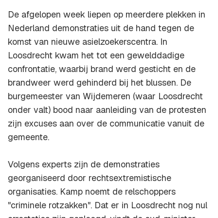
De afgelopen week liepen op meerdere plekken in
Nederland demonstraties uit de hand tegen de
komst van nieuwe asielzoekerscentra. In
Loosdrecht kwam het tot een gewelddadige
confrontatie, waarbij brand werd gesticht en de
brandweer werd gehinderd bij het blussen. De
burgemeester van Wijdemeren (waar Loosdrecht
onder valt) bood naar aanleiding van de protesten
zijn excuses aan over de communicatie vanuit de
gemeente.
Volgens experts zijn de demonstraties
georganiseerd door rechtsextremistische
organisaties. Kamp noemt de relschoppers
"criminele rotzakken". Dat er in Loosdrecht nog nul