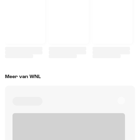
Meer van WNL