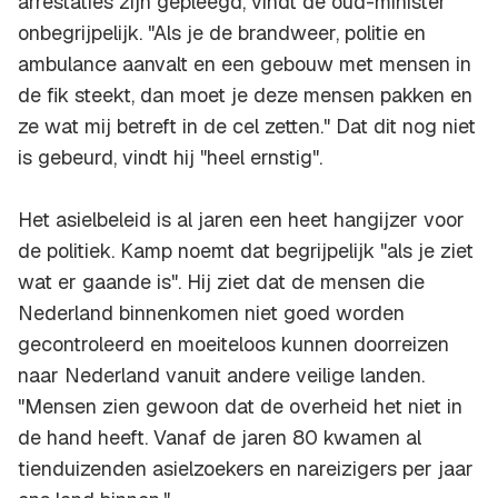
arrestaties zijn gepleegd, vindt de oud-minister
onbegrijpelijk. "Als je de brandweer, politie en
ambulance aanvalt en een gebouw met mensen in
de fik steekt, dan moet je deze mensen pakken en
ze wat mij betreft in de cel zetten." Dat dit nog niet
is gebeurd, vindt hij "heel ernstig".
Het asielbeleid is al jaren een heet hangijzer voor
de politiek. Kamp noemt dat begrijpelijk "als je ziet
wat er gaande is". Hij ziet dat de mensen die
Nederland binnenkomen niet goed worden
gecontroleerd en moeiteloos kunnen doorreizen
naar Nederland vanuit andere veilige landen.
"Mensen zien gewoon dat de overheid het niet in
de hand heeft. Vanaf de jaren 80 kwamen al
tienduizenden asielzoekers en nareizigers per jaar