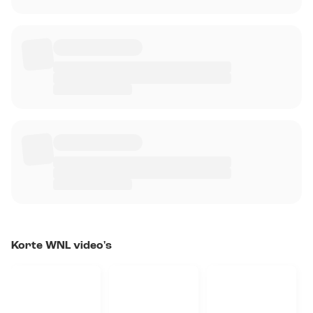
Korte WNL video's