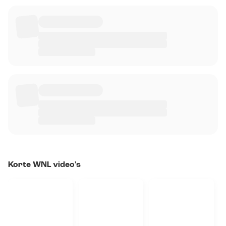
Korte WNL video's