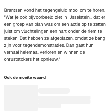
Brantsen vond het tegengeluid mooi om te horen.
"Wat je ook bijvoorbeeld ziet in IJsselstein... dat er
een groep van plan was om een actie op te zetten
juist om vluchtelingen een hart onder de riem te
steken. Dat hebben ze afgeblazen, omdat ze bang
zijn voor tegendemonstraties. Dan gaat hun
verhaal helemaal verloren en winnen de
onruststokers het opnieuw."
Ook de moeite waard