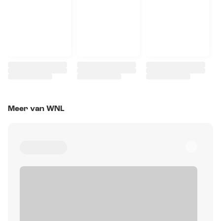
Meer van WNL