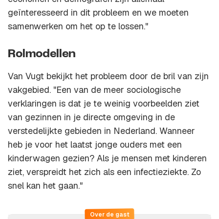
geïnteresseerd in dit probleem en we moeten
samenwerken om het op te lossen."
Rolmodellen
Van Vugt bekijkt het probleem door de bril van zijn
vakgebied. "Een van de meer sociologische
verklaringen is dat je te weinig voorbeelden ziet
van gezinnen in je directe omgeving in de
verstedelijkte gebieden in Nederland. Wanneer
heb je voor het laatst jonge ouders met een
kinderwagen gezien? Als je mensen met kinderen
ziet, verspreidt het zich als een infectieziekte. Zo
snel kan het gaan."
Over de gast