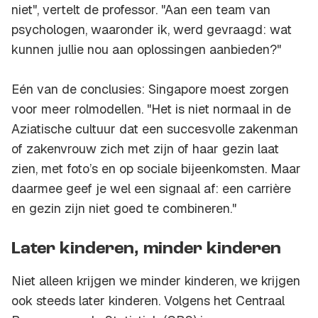
niet", vertelt de professor. "Aan een team van
psychologen, waaronder ik, werd gevraagd: wat
kunnen jullie nou aan oplossingen aanbieden?"
Eén van de conclusies: Singapore moest zorgen
voor meer rolmodellen. "Het is niet normaal in de
Aziatische cultuur dat een succesvolle zakenman
of zakenvrouw zich met zijn of haar gezin laat
zien, met foto’s en op sociale bijeenkomsten. Maar
daarmee geef je wel een signaal af: een carrière
en gezin zijn niet goed te combineren."
Later kinderen, minder kinderen
Niet alleen krijgen we minder kinderen, we krijgen
ook steeds later kinderen. Volgens het Centraal