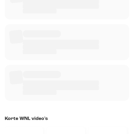
Korte WNL video's