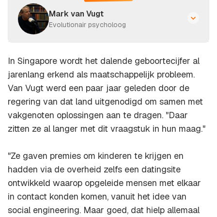
Mark van Vugt
Evolutionair psycholoog
In Singapore wordt het dalende geboortecijfer al
jarenlang erkend als maatschappelijk probleem.
Van Vugt werd een paar jaar geleden door de
regering van dat land uitgenodigd om samen met
vakgenoten oplossingen aan te dragen. "Daar
zitten ze al langer met dit vraagstuk in hun maag."
"Ze gaven premies om kinderen te krijgen en
hadden via de overheid zelfs een datingsite
ontwikkeld waarop opgeleide mensen met elkaar
in contact konden komen, vanuit het idee van
social engineering. Maar goed, dat hielp allemaal