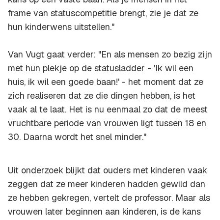
frame van statuscompetitie brengt, zie je dat ze
hun kinderwens uitstellen."
Van Vugt gaat verder: "En als mensen zo bezig zijn
met hun plekje op de statusladder - 'Ik wil een
huis, ik wil een goede baan!' - het moment dat ze
zich realiseren dat ze die dingen hebben, is het
vaak al te laat. Het is nu eenmaal zo dat de meest
vruchtbare periode van vrouwen ligt tussen 18 en
30. Daarna wordt het snel minder."
Uit onderzoek blijkt dat ouders met kinderen vaak
zeggen dat ze meer kinderen hadden gewild dan
ze hebben gekregen, vertelt de professor. Maar als
vrouwen later beginnen aan kinderen, is de kans