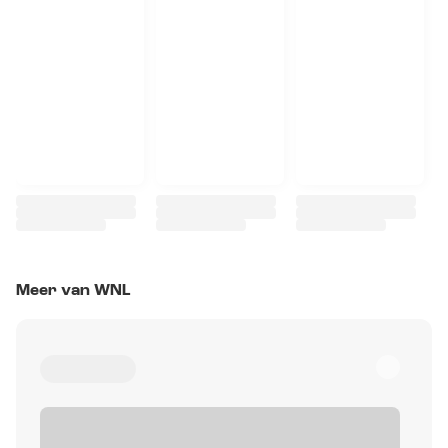
Meer van WNL