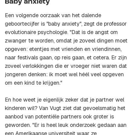
Baby anxiety
Een volgende oorzaak van het dalende
geboortecijfer is "baby anxiety", zegt de professor
evolutionaire psychologie. "Dat is de angst om
zwanger te worden, omdat je zoveel dingen moet
opgeven: etentjes met vrienden en vriendinnen,
naar festivals gaan, op reis gaan, et cetera. Er zijn
zoveel verlokkingen die er vroeger niet waren dat
jongeren denken: ik moet wel héél veel opgeven
om een kind te krijgen."
En hoe weet je eigenlijk zeker dat je partner wel
kinderen wil? Van Vugt ziet dat gevoelsmatig het
aanbod van potentiële partners ook groter is
geworden. "Er is heel leuk onderzoek gedaan aan
een Amerikaanse universiteit waar ze