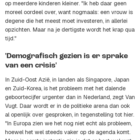
op meerdere kinderen kleiner. "Ik heb daar geen
moreel oordeel over, want nogmaals: een vrouw is
degene die het meest moet investeren, in allerlei
opzichten. Maar na je dertigste wordt het krap qua
tijd."
'Demografisch gezien is er sprake
van een crisis'
In Zuid-Oost Azië, in landen als Singapore, Japan
en Zuid-Korea, is het probleem met het dalende
geboortecijfer urgenter dan in Nederland, zegt Van
Vugt. Daar wordt er in de politieke arena dan ook
al openlijk over gesproken, in tegenstelling tot hier.
"In Europa zien we het nog niet echt als probleem,
hoewel het wel steeds vaker op de agenda komt.