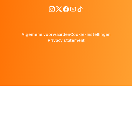
Algemene voorwaarden
Cookie-instellingen
Privacy statement