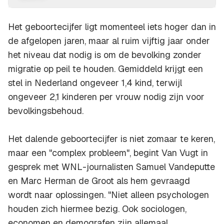
Het geboortecijfer ligt momenteel iets hoger dan in
de afgelopen jaren, maar al ruim vijftig jaar onder
het niveau dat nodig is om de bevolking zonder
migratie op peil te houden. Gemiddeld krijgt een
stel in Nederland ongeveer 1,4 kind, terwijl
ongeveer 2,1 kinderen per vrouw nodig zijn voor
bevolkingsbehoud.
Het dalende geboortecijfer is niet zomaar te keren,
maar een "complex probleem", begint Van Vugt in
gesprek met WNL-journalisten Samuel Vandeputte
en Marc Herman de Groot als hem gevraagd
wordt naar oplossingen. "Niet alleen psychologen
houden zich hiermee bezig. Ook sociologen,
economen en demografen zijn allemaal