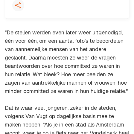
"De stellen werden even later weer uitgenodigd,
één voor één, om een aantal foto's te beoordelen
van aannemelijke mensen van het andere
geslacht. Daarna moesten ze weer de vragen
beantwoorden over hoe committed ze waren in
hun relatie. Wat bleek? Hoe meer beelden ze
zagen van aantrekkelijke mannen of vrouwen, hoe
minder committed ze waren in hun huidige relatie."
Dat is waar veel jongeren, zeker in de steden,
volgens Van Vugt op dagelijkse basis mee te
maken hebben. "Als je in een stad als Amsterdam
woont, waar je op je fiets naar het Vondelpark heel