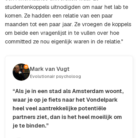
studentenkoppels uitnodigden om naar het lab te
komen. Ze hadden een relatie van een paar
maanden tot een paar jaar. Ze vroegen de koppels
om beide een vragenlijst in te vullen over hoe
committed ze nou eigenlijk waren in de relatie."
Mark van Vugt
Evolutionair psycholoog
“Als je in een stad als Amsterdam woont,
waar je op je fiets naar het Vondelpark
heel veel aantrekkelijke potentiële
partners ziet, dan is het heel moeilijk om
je te binden.”
Kopieer quote