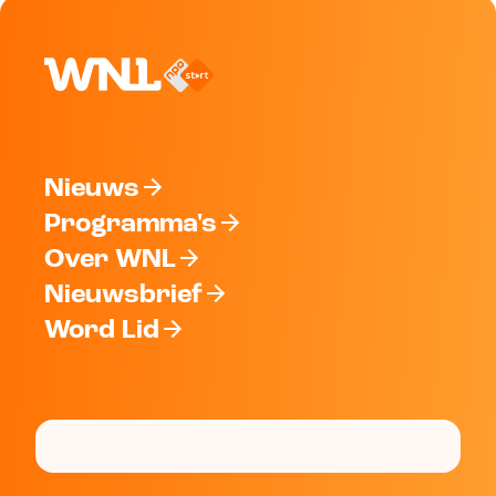
Nieuws
Programma's
Over WNL
Nieuwsbrief
Word Lid