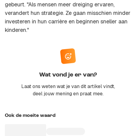
gebeurt. "Als mensen meer dreiging ervaren,
verandert hun strategie. Ze gaan misschien minder
investeren in hun carrière en beginnen sneller aan
kinderen."
Wat vond je er van?
Laat ons weten wat je van dit artikel vindt,
deel jouw mening en praat mee.
Ook de moeite waard