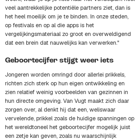
veel aantrekkelijke potentiële partners ziet, dan is
het heel moeilijk om je te binden. In onze steden,
op festivals en op al die apps is het
vergelijkingsmateriaal zo groot en overweldigend
dat een brein dat nauwelijks kan verwerken."
Geboortecijfer stijgt weer iets
Jongeren worden omringd door allerlei prikkels,
richten zich sterk op hun eigen ontwikkeling en
zien relatief weinig voorbeelden van gezinnen in
hun directe omgeving. Van Vugt maakt zich daar
zorgen over, al denkt hij dat een, weliswaar
vervelende, prikkel zoals de huidige spanningen op
het wereldtoneel het geboortecijfer mogelijk juist
een zetje kan geven, zoals nu waarschijnlijk