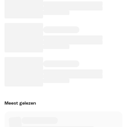
Meest gelezen