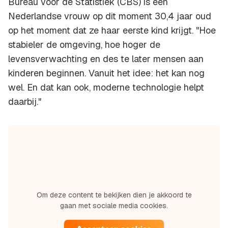
Bureau voor de Statistiek (CBS) is een
Nederlandse vrouw op dit moment 30,4 jaar oud
op het moment dat ze haar eerste kind krijgt. "Hoe
stabieler de omgeving, hoe hoger de
levensverwachting en des te later mensen aan
kinderen beginnen. Vanuit het idee: het kan nog
wel. En dat kan ook, moderne technologie helpt
daarbij."
Om deze content te bekijken dien je akkoord te
gaan met sociale media cookies.