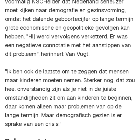
voormalig NSC-leider dat Nederland serieuzer
moet kijken naar demografie en gezinsvorming,
omdat het dalende geboortecijfer op lange termijn
grote economische en geopolitieke gevolgen kan
hebben. "Hij werd vervolgens verketterd. Er was
een negatieve connotatie met het aanstippen van
dit probleem", herinnert Van Vugt.
"Ik ben ook de laatste om te zeggen dat mensen
maar kinderen moeten nemen. Sterker nog, dat zou
heel onverstandig zijn als je niet in de juiste
omstandigheden zit om aan kinderen te beginnen,
daar komen alleen maar problemen van op de
lange termijn. Maar demografisch gezien is er
sprake van een crisis."