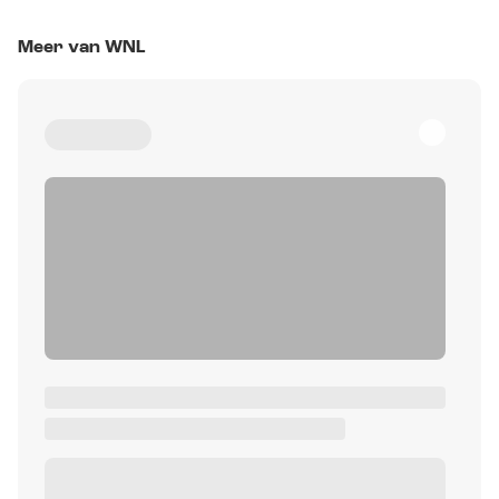
Meer van WNL