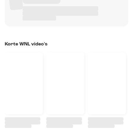
Korte WNL video's