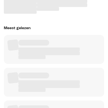
Meest gelezen