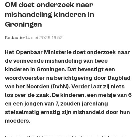
OM doet onderzoek naar
mishandeling kinderen in
Groningen
Redactie
•
14 mei 2026 16:52
Het Openbaar Ministerie doet onderzoek naar
de vermeende mishandeling van twee
kinderen in Groningen. Dat bevestigt een
woordvoerster na berichtgeving door Dagblad
van het Noorden (DvhN). Verder laat zij niets
los over de zaak. De kinderen, een meisje van 6
en een jongen van 7, zouden jarenlang
stelselmatig ernstig zijn mishandeld door hun
moeders.