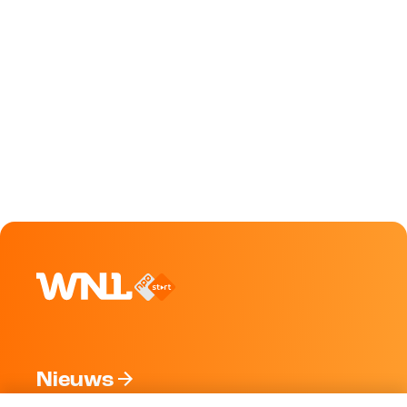
Nieuws