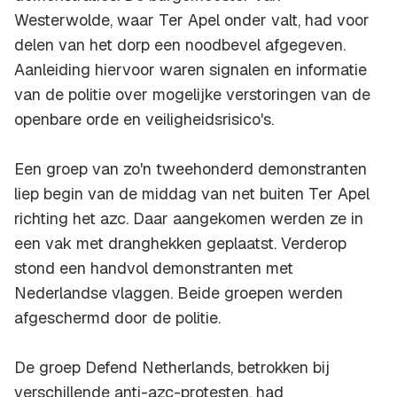
Westerwolde, waar Ter Apel onder valt, had voor
delen van het dorp een noodbevel afgegeven.
Aanleiding hiervoor waren signalen en informatie
van de politie over mogelijke verstoringen van de
openbare orde en veiligheidsrisico's.
Een groep van zo'n tweehonderd demonstranten
liep begin van de middag van net buiten Ter Apel
richting het azc. Daar aangekomen werden ze in
een vak met dranghekken geplaatst. Verderop
stond een handvol demonstranten met
Nederlandse vlaggen. Beide groepen werden
afgeschermd door de politie.
De groep Defend Netherlands, betrokken bij
verschillende anti-azc-protesten, had