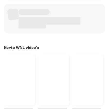
Korte WNL video's