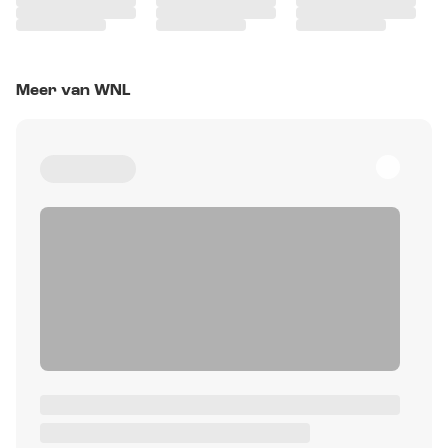
Meer van WNL