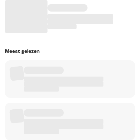
Meest gelezen