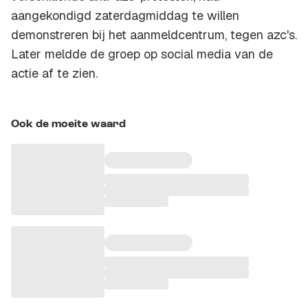
aangekondigd zaterdagmiddag te willen
demonstreren bij het aanmeldcentrum, tegen azc's.
Later meldde de groep op social media van de
actie af te zien.
Ook de moeite waard