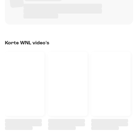
Korte WNL video's