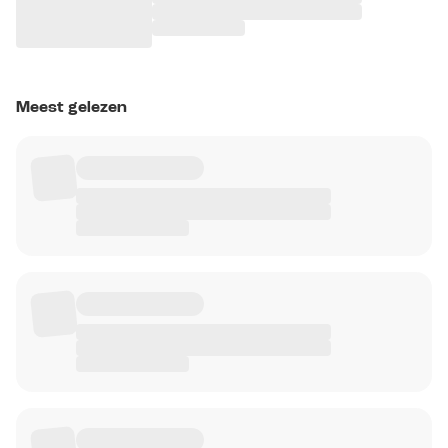
Meest gelezen