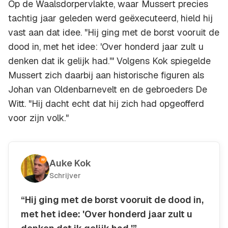
Op de Waalsdorpervlakte, waar Mussert precies
tachtig jaar geleden werd geëxecuteerd, hield hij
vast aan dat idee. "Hij ging met de borst vooruit de
dood in, met het idee: 'Over honderd jaar zult u
denken dat ik gelijk had.'" Volgens Kok spiegelde
Mussert zich daarbij aan historische figuren als
Johan van Oldenbarnevelt en de gebroeders De
Witt. "Hij dacht echt dat hij zich had opgeofferd
voor zijn volk."
Auke Kok
Schrijver
“Hij ging met de borst vooruit de dood in,
met het idee: 'Over honderd jaar zult u