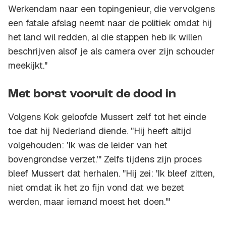
Werkendam naar een topingenieur, die vervolgens
een fatale afslag neemt naar de politiek omdat hij
het land wil redden, al die stappen heb ik willen
beschrijven alsof je als camera over zijn schouder
meekijkt."
Met borst vooruit de dood in
Volgens Kok geloofde Mussert zelf tot het einde
toe dat hij Nederland diende. "Hij heeft altijd
volgehouden: 'Ik was de leider van het
bovengrondse verzet.'" Zelfs tijdens zijn proces
bleef Mussert dat herhalen. "Hij zei: 'Ik bleef zitten,
niet omdat ik het zo fijn vond dat we bezet
werden, maar iemand moest het doen.'"