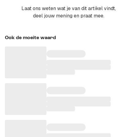
Laat ons weten wat je van dit artikel vindt,
deel jouw mening en praat mee.
Ook de moeite waard