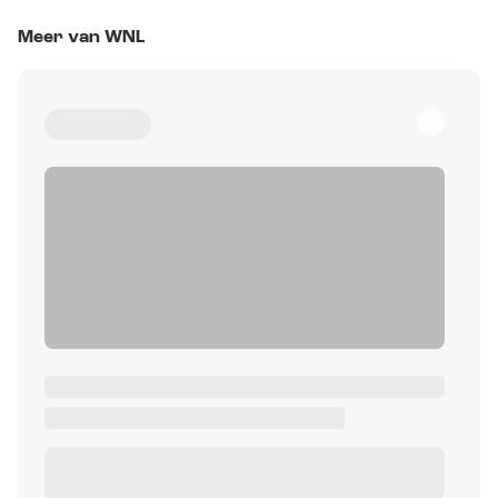
Meer van WNL