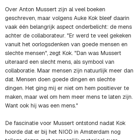
Over Anton Mussert zijn al veel boeken
geschreven, maar volgens Auke Kok bleef daarin
vaak één belangrijk aspect onderbelicht: de mens
achter de collaborateur. "Er werd te veel gekeken
vanuit het oorlogsdenken van goede mensen en
slechte mensen", zegt Kok. "Dan was Mussert
uiteraard een slecht mens, als symbool van
collaboratie. Maar mensen zijn natuurlijk meer dan
dat. Mensen doen goede dingen en slechte
dingen. Het ging mij er niet om hem positiever te
maken, maar wel om hem meer mens te laten zijn.
Want ook hij was een mens."
De fascinatie voor Mussert ontstond nadat Kok
hoorde dat er bij het NIOD in Amsterdam nog