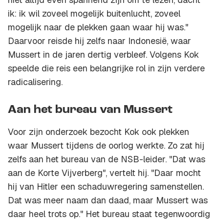
ik: ik wil zoveel mogelijk buitenlucht, zoveel
mogelijk naar de plekken gaan waar hij was."
Daarvoor reisde hij zelfs naar Indonesië, waar
Mussert in de jaren dertig verbleef. Volgens Kok
speelde die reis een belangrijke rol in zijn verdere
radicalisering.
Aan het bureau van Mussert
Voor zijn onderzoek bezocht Kok ook plekken
waar Mussert tijdens de oorlog werkte. Zo zat hij
zelfs aan het bureau van de NSB-leider. "Dat was
aan de Korte Vijverberg", vertelt hij. "Daar mocht
hij van Hitler een schaduwregering samenstellen.
Dat was meer naam dan daad, maar Mussert was
daar heel trots op." Het bureau staat tegenwoordig