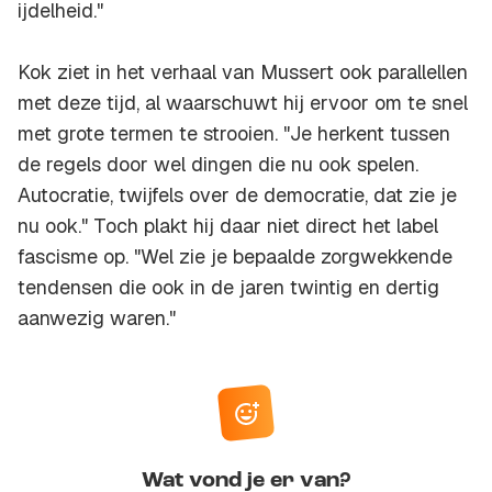
ijdelheid."
Kok ziet in het verhaal van Mussert ook parallellen
met deze tijd, al waarschuwt hij ervoor om te snel
met grote termen te strooien. "Je herkent tussen
de regels door wel dingen die nu ook spelen.
Autocratie, twijfels over de democratie, dat zie je
nu ook." Toch plakt hij daar niet direct het label
fascisme op. "Wel zie je bepaalde zorgwekkende
tendensen die ook in de jaren twintig en dertig
aanwezig waren."
Wat vond je er van?