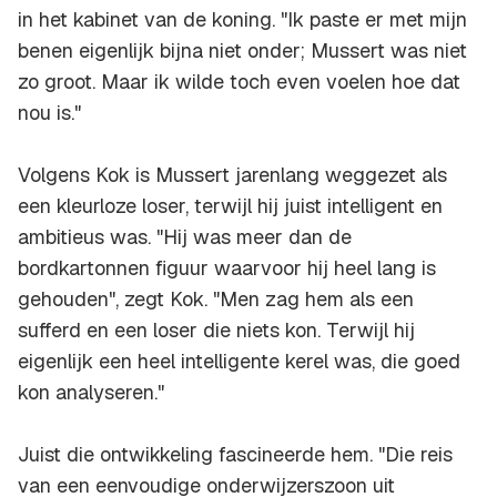
in het kabinet van de koning. "Ik paste er met mijn
benen eigenlijk bijna niet onder; Mussert was niet
zo groot. Maar ik wilde toch even voelen hoe dat
nou is."
Volgens Kok is Mussert jarenlang weggezet als
een kleurloze loser, terwijl hij juist intelligent en
ambitieus was. "Hij was meer dan de
bordkartonnen figuur waarvoor hij heel lang is
gehouden", zegt Kok. "Men zag hem als een
sufferd en een loser die niets kon. Terwijl hij
eigenlijk een heel intelligente kerel was, die goed
kon analyseren."
Juist die ontwikkeling fascineerde hem. "Die reis
van een eenvoudige onderwijzerszoon uit