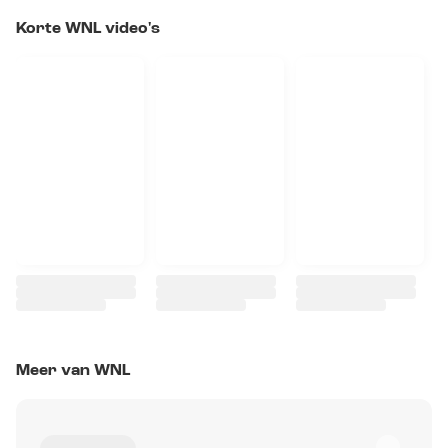
Korte WNL video's
Meer van WNL