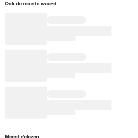
Ook de moeite waard
Meest gelezen