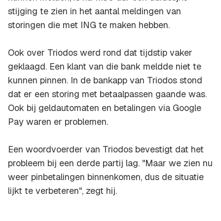
stijging te zien in het aantal meldingen van
storingen die met ING te maken hebben.
Ook over Triodos werd rond dat tijdstip vaker
geklaagd. Een klant van die bank meldde niet te
kunnen pinnen. In de bankapp van Triodos stond
dat er een storing met betaalpassen gaande was.
Ook bij geldautomaten en betalingen via Google
Pay waren er problemen.
Een woordvoerder van Triodos bevestigt dat het
probleem bij een derde partij lag. "Maar we zien nu
weer pinbetalingen binnenkomen, dus de situatie
lijkt te verbeteren", zegt hij.