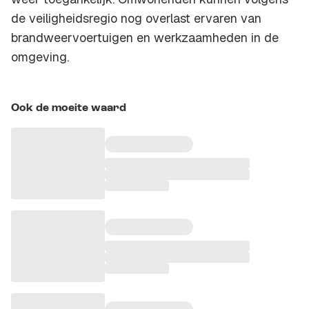
de veiligheidsregio nog overlast ervaren van
brandweervoertuigen en werkzaamheden in de
omgeving.
Ook de moeite waard