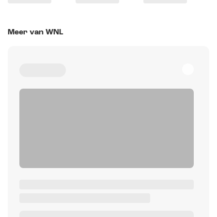
Meer van WNL