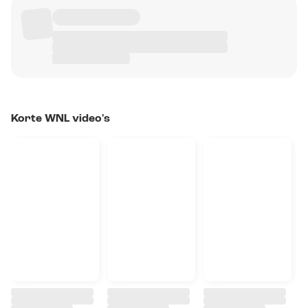
Korte WNL video's