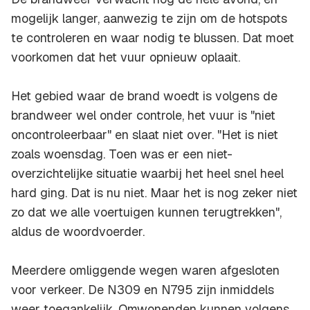
mogelijk langer, aanwezig te zijn om de hotspots
te controleren en waar nodig te blussen. Dat moet
voorkomen dat het vuur opnieuw oplaait.
Het gebied waar de brand woedt is volgens de
brandweer wel onder controle, het vuur is "niet
oncontroleerbaar" en slaat niet over. "Het is niet
zoals woensdag. Toen was er een niet-
overzichtelijke situatie waarbij het heel snel heel
hard ging. Dat is nu niet. Maar het is nog zeker niet
zo dat we alle voertuigen kunnen terugtrekken",
aldus de woordvoerder.
Meerdere omliggende wegen waren afgesloten
voor verkeer. De N309 en N795 zijn inmiddels
weer toegankelijk. Omwonenden kunnen volgens