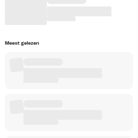
Meest gelezen