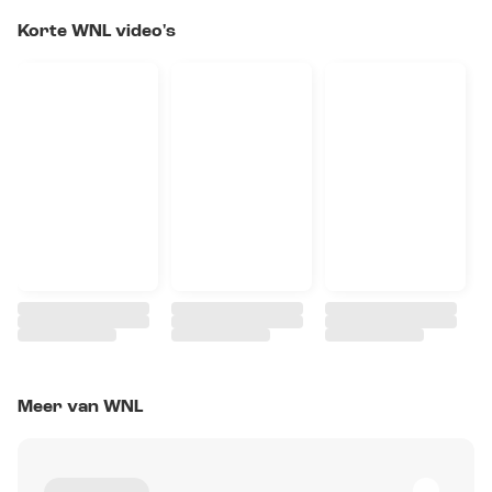
Korte WNL video's
Meer van WNL