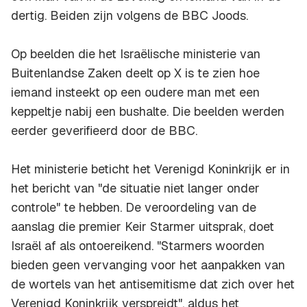
dertig. Beiden zijn volgens de BBC Joods.
Op beelden die het Israëlische ministerie van
Buitenlandse Zaken deelt op X is te zien hoe
iemand insteekt op een oudere man met een
keppeltje nabij een bushalte. Die beelden werden
eerder geverifieerd door de BBC.
Het ministerie beticht het Verenigd Koninkrijk er in
het bericht van "de situatie niet langer onder
controle" te hebben. De veroordeling van de
aanslag die premier Keir Starmer uitsprak, doet
Israël af als ontoereikend. "Starmers woorden
bieden geen vervanging voor het aanpakken van
de wortels van het antisemitisme dat zich over het
Verenigd Koninkrijk verspreidt", aldus het