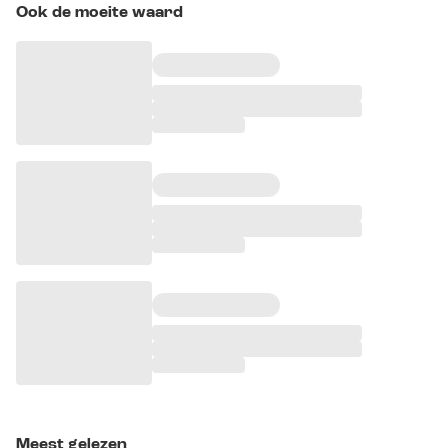
Ook de moeite waard
Meest gelezen