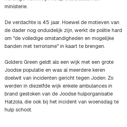
ministerie.
De verdachte is 45 jaar. Hoewel de motieven van
de dader nog onduidelijk zijn, werkt de politie hard
om "de volledige omstandigheden en mogelijke
banden met terrorisme" in kaart te brengen.
Golders Green geldt als een wijk met een grote
Joodse populatie en was al meerdere keren
doelwit van incidenten gericht tegen Joden. Zo
werden in diezelfde wijk enkele ambulances in
brand gestoken van de Joodse hulporganisatie
Hatzola, die ook bij het incident van woensdag te
hulp schoot.