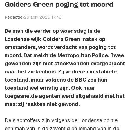
Golders Green poging tot moord
Redactie
•
29 april 2026 17:48
De man die eerder op woensdag in de
Londense wijk Golders Green instak op
omstanders, wordt verdacht van poging tot
moord. Dat meldt de Metropolitan Police. Twee
gewonden zijn met steekwonden overgebracht
naar het ziekenhuis. Zij verkeren in stabiele
toestand, maar volgens de BBC zou hun
toestand wel ernstig zijn. Ook naar
toegesnelde agenten werd uitgehaald met het
mes; zij raakten niet gewond.
De slachtoffers zijn volgens de Londense politie
een man van in de zeventig en iemand van in de