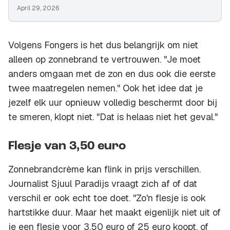
April 29, 2026
Volgens Fongers is het dus belangrijk om niet
alleen op zonnebrand te vertrouwen. "Je moet
anders omgaan met de zon en dus ook die eerste
twee maatregelen nemen." Ook het idee dat je
jezelf elk uur opnieuw volledig beschermt door bij
te smeren, klopt niet. "Dat is helaas niet het geval."
Flesje van 3,50 euro
Zonnebrandcrème kan flink in prijs verschillen.
Journalist Sjuul Paradijs vraagt zich af of dat
verschil er ook echt toe doet. "Zo'n flesje is ook
hartstikke duur. Maar het maakt eigenlijk niet uit of
je een flesje voor 3,50 euro of 25 euro koopt, of