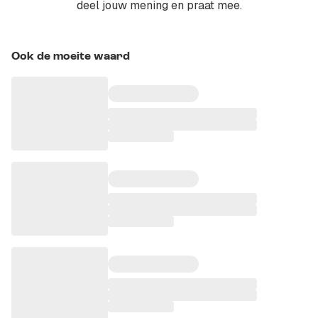
deel jouw mening en praat mee.
Ook de moeite waard