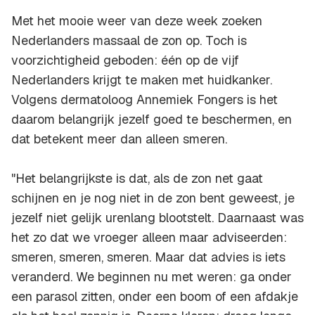
Met het mooie weer van deze week zoeken
Nederlanders massaal de zon op. Toch is
voorzichtigheid geboden: één op de vijf
Nederlanders krijgt te maken met huidkanker.
Volgens dermatoloog Annemiek Fongers is het
daarom belangrijk jezelf goed te beschermen, en
dat betekent meer dan alleen smeren.
"Het belangrijkste is dat, als de zon net gaat
schijnen en je nog niet in de zon bent geweest, je
jezelf niet gelijk urenlang blootstelt. Daarnaast was
het zo dat we vroeger alleen maar adviseerden:
smeren, smeren, smeren. Maar dat advies is iets
veranderd. We beginnen nu met weren: ga onder
een parasol zitten, onder een boom of een afdakje