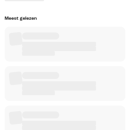
Meest gelezen