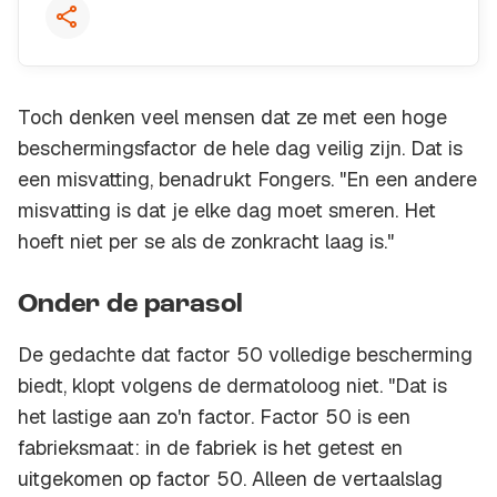
Toch denken veel mensen dat ze met een hoge
beschermingsfactor de hele dag veilig zijn. Dat is
een misvatting, benadrukt Fongers. "En een andere
misvatting is dat je elke dag moet smeren. Het
hoeft niet per se als de zonkracht laag is."
Onder de parasol
De gedachte dat factor 50 volledige bescherming
biedt, klopt volgens de dermatoloog niet. "Dat is
het lastige aan zo'n factor. Factor 50 is een
fabrieksmaat: in de fabriek is het getest en
uitgekomen op factor 50. Alleen de vertaalslag