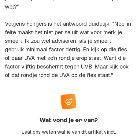
wel?"
Volgens Fongers is het antwoord duidelijk: "Nee, in
feite maakt het niet per se uit wat voor merk je
smeert. Ik zou wel adviseren: als je smeert,
gebruik minimaal factor dertig. En kijk op die fles
of daar UVA met zo'n rondje erop staat. Want die
factor vijftig beschermt tegen UVB. Maar kijk ook
of dat rondje rond de UVA op de fles staat."
Wat vond je er van?
Laat ons weten wat je van dit artikel vindt,