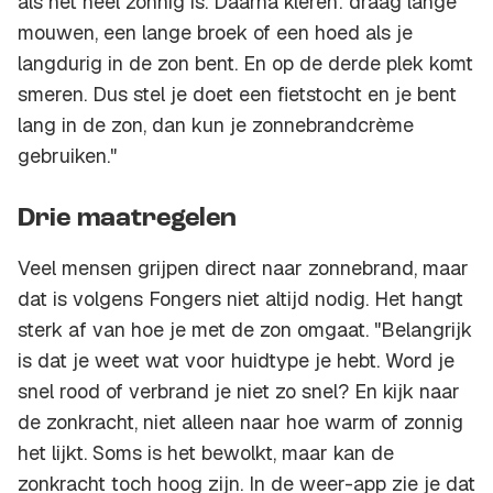
als het heel zonnig is. Daarna kleren: draag lange
mouwen, een lange broek of een hoed als je
langdurig in de zon bent. En op de derde plek komt
smeren. Dus stel je doet een fietstocht en je bent
lang in de zon, dan kun je zonnebrandcrème
gebruiken."
Drie maatregelen
Veel mensen grijpen direct naar zonnebrand, maar
dat is volgens Fongers niet altijd nodig. Het hangt
sterk af van hoe je met de zon omgaat. "Belangrijk
is dat je weet wat voor huidtype je hebt. Word je
snel rood of verbrand je niet zo snel? En kijk naar
de zonkracht, niet alleen naar hoe warm of zonnig
het lijkt. Soms is het bewolkt, maar kan de
zonkracht toch hoog zijn. In de weer-app zie je dat