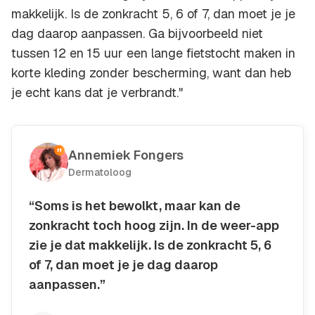
makkelijk. Is de zonkracht 5, 6 of 7, dan moet je je
dag daarop aanpassen. Ga bijvoorbeeld niet
tussen 12 en 15 uur een lange fietstocht maken in
korte kleding zonder bescherming, want dan heb
je echt kans dat je verbrandt."
Annemiek Fongers
Dermatoloog
“Soms is het bewolkt, maar kan de
zonkracht toch hoog zijn. In de weer-app
zie je dat makkelijk. Is de zonkracht 5, 6
of 7, dan moet je je dag daarop
aanpassen.”
Kopieer quote